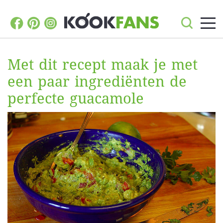
Met dit recept maak je met
een paar ingrediënten de
perfecte guacamole