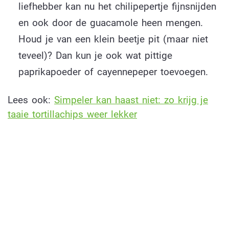
liefhebber kan nu het chilipepertje fijnsnijden
en ook door de guacamole heen mengen.
Houd je van een klein beetje pit (maar niet
teveel)? Dan kun je ook wat pittige
paprikapoeder of cayennepeper toevoegen.
Lees ook:
Simpeler kan haast niet: zo krijg je
taaie tortillachips weer lekker