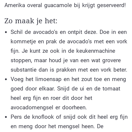
Amerika overal guacamole bij krijgt geserveerd!
Zo maak je het:
Schil de avocado’s en ontpit deze. Doe in een
kommetje en prak de avocado’s met een vork
fijn. Je kunt ze ook in de keukenmachine
stoppen, maar houd je van een wat grovere
substantie dan is prakken met een vork beter.
Voeg het limoensap en het zout toe en meng
goed door elkaar. Snijd de ui en de tomaat
heel erg fijn en roer dit door het
avocadomengsel er doorheen.
Pers de knoflook of snijd ook dit heel erg fijn
en meng door het mengsel heen. De