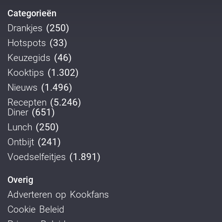
Categorieën
Drankjes
(250)
Hotspots
(33)
Keuzegids
(46)
Kooktips
(1.302)
Nieuws
(1.496)
Recepten
(5.246)
Diner
(651)
Lunch
(250)
Ontbijt
(241)
Voedselfeitjes
(1.891)
Overig
Adverteren op Kookfans
Cookie Beleid