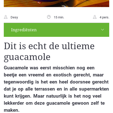
Desy
15 min.
4 pers.
Ingrediënten
Dit is echt de ultieme
guacamole
Guacamole was eerst misschien nog een
beetje een vreemd en exotisch gerecht, maar
tegenwoordig is het een heel doorsnee gerecht
dat je op alle terrassen en in alle supermarkten
kunt krijgen. Maar natuurlijk is het nog veel
lekkerder om deze guacamole gewoon zelf te
maken.