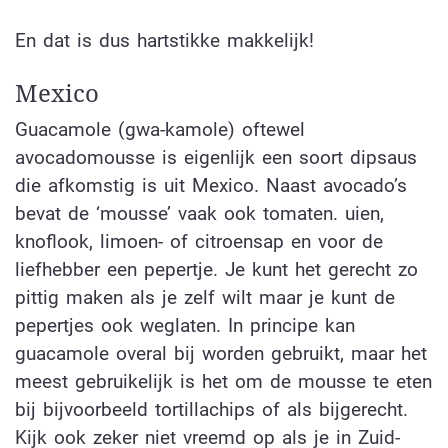
En dat is dus hartstikke makkelijk!
Mexico
Guacamole (gwa-kamole) oftewel
avocadomousse is eigenlijk een soort dipsaus
die afkomstig is uit Mexico. Naast avocado’s
bevat de ‘mousse’ vaak ook tomaten. uien,
knoflook, limoen- of citroensap en voor de
liefhebber een pepertje. Je kunt het gerecht zo
pittig maken als je zelf wilt maar je kunt de
pepertjes ook weglaten. In principe kan
guacamole overal bij worden gebruikt, maar het
meest gebruikelijk is het om de mousse te eten
bij bijvoorbeeld tortillachips of als bijgerecht.
Kijk ook zeker niet vreemd op als je in Zuid-