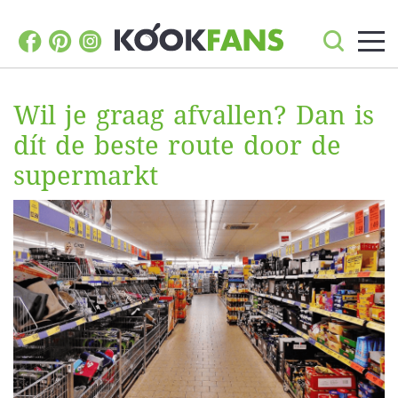
Wil je graag afvallen? Dan is
dít de beste route door de
supermarkt