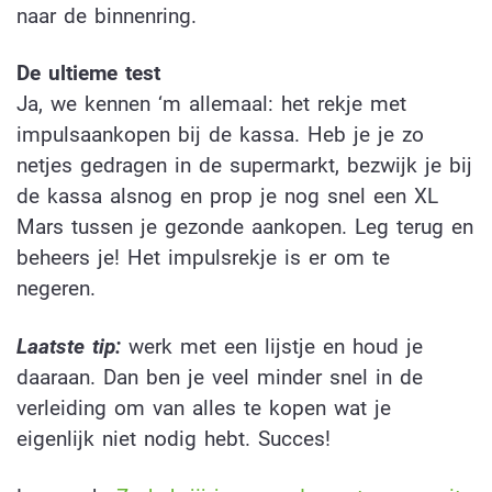
naar de binnenring.
De ultieme test
Ja, we kennen ‘m allemaal: het rekje met
impulsaankopen bij de kassa. Heb je je zo
netjes gedragen in de supermarkt, bezwijk je bij
de kassa alsnog en prop je nog snel een XL
Mars tussen je gezonde aankopen. Leg terug en
beheers je! Het impulsrekje is er om te
negeren.
Laatste tip:
werk met een lijstje en houd je
daaraan. Dan ben je veel minder snel in de
verleiding om van alles te kopen wat je
eigenlijk niet nodig hebt. Succes!