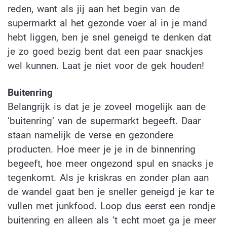
reden, want als jij aan het begin van de
supermarkt al het gezonde voer al in je mand
hebt liggen, ben je snel geneigd te denken dat
je zo goed bezig bent dat een paar snackjes
wel kunnen. Laat je niet voor de gek houden!
Buitenring
Belangrijk is dat je je zoveel mogelijk aan de
‘buitenring’ van de supermarkt begeeft. Daar
staan namelijk de verse en gezondere
producten. Hoe meer je je in de binnenring
begeeft, hoe meer ongezond spul en snacks je
tegenkomt. Als je kriskras en zonder plan aan
de wandel gaat ben je sneller geneigd je kar te
vullen met junkfood. Loop dus eerst een rondje
buitenring en alleen als ‘t echt moet ga je meer