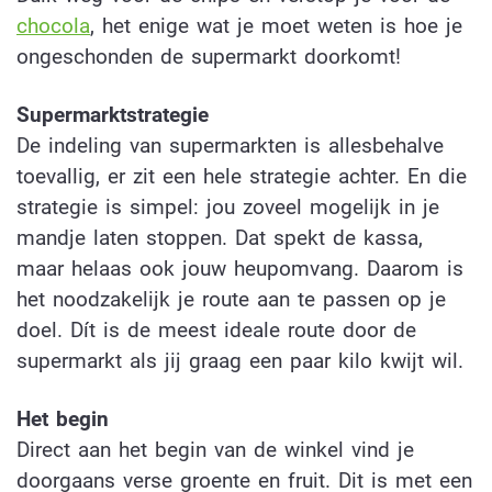
chocola
, het enige wat je moet weten is hoe je
ongeschonden de supermarkt doorkomt!
Supermarktstrategie
De indeling van supermarkten is allesbehalve
toevallig, er zit een hele strategie achter. En die
strategie is simpel: jou zoveel mogelijk in je
mandje laten stoppen. Dat spekt de kassa,
maar helaas ook jouw heupomvang. Daarom is
het noodzakelijk je route aan te passen op je
doel. Dít is de meest ideale route door de
supermarkt als jij graag een paar kilo kwijt wil.
Het begin
Direct aan het begin van de winkel vind je
doorgaans verse groente en fruit. Dit is met een