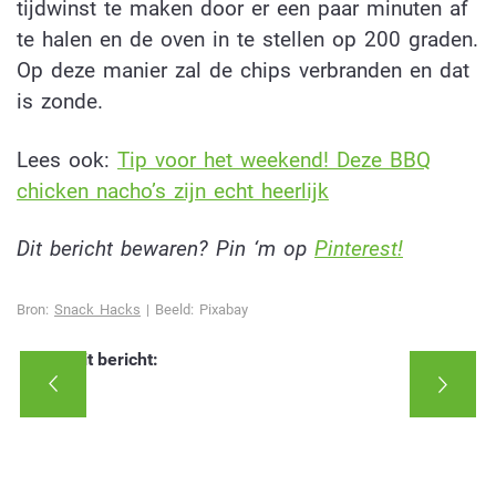
tijdwinst te maken door er een paar minuten af
te halen en de oven in te stellen op 200 graden.
Op deze manier zal de chips verbranden en dat
is zonde.
Lees ook:
Tip voor het weekend! Deze BBQ
chicken nacho’s zijn echt heerlijk
Dit bericht bewaren? Pin ‘m op
Pinterest!
Bron:
Snack Hacks
| Beeld: Pixabay
Deel dit bericht: