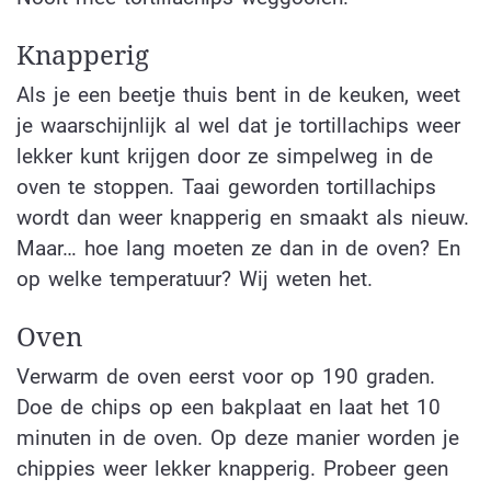
Knapperig
Als je een beetje thuis bent in de keuken, weet
je waarschijnlijk al wel dat je tortillachips weer
lekker kunt krijgen door ze simpelweg in de
oven te stoppen. Taai geworden tortillachips
wordt dan weer knapperig en smaakt als nieuw.
Maar… hoe lang moeten ze dan in de oven? En
op welke temperatuur? Wij weten het.
Oven
Verwarm de oven eerst voor op 190 graden.
Doe de chips op een bakplaat en laat het 10
minuten in de oven. Op deze manier worden je
chippies weer lekker knapperig. Probeer geen