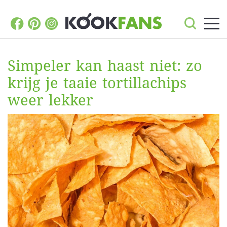
Simpeler kan haast niet: zo
krijg je taaie tortillachips
weer lekker