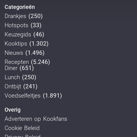
Categorieën
Drankjes
(250)
Hotspots
(33)
Keuzegids
(46)
Kooktips
(1.302)
Nieuws
(1.496)
Recepten
(5.246)
Diner
(651)
Lunch
(250)
Ontbijt
(241)
Voedselfeitjes
(1.891)
Overig
Adverteren op Kookfans
Cookie Beleid