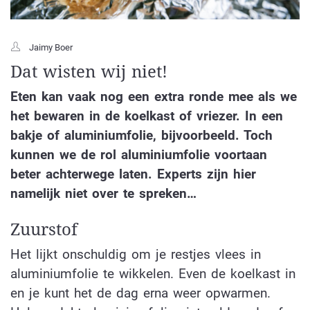
Jaimy Boer
Dat wisten wij niet!
Eten kan vaak nog een extra ronde mee als we
het bewaren in de koelkast of vriezer. In een
bakje of aluminiumfolie, bijvoorbeeld. Toch
kunnen we de rol aluminiumfolie voortaan
beter achterwege laten. Experts zijn hier
namelijk niet over te spreken…
Zuurstof
Het lijkt onschuldig om je restjes vlees in
aluminiumfolie te wikkelen. Even de koelkast in
en je kunt het de dag erna weer opwarmen.