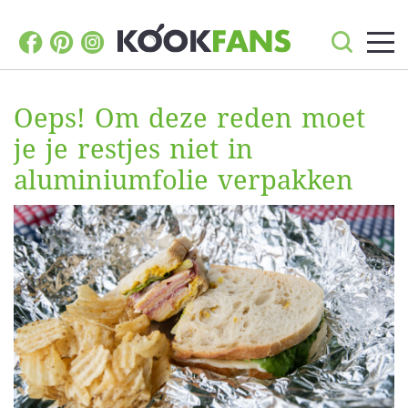
Oeps! Om deze reden moet
je je restjes niet in
aluminiumfolie verpakken