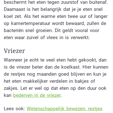
beschermt het eten tegen zuurstof van buitenaf.
Daarnaast is het belangrijk dat je je eten snel
koel zet. Als het warme eten twee uur of langer
op kamertemperatuur wordt bewaard, zullen de
bacteriën snel groeien. Dit geldt vooral voor
eten waar zuivel of vlees in is verwerkt.
Vriezer
Wanneer je echt te veel eten hebt gekookt, dan
is de vriezer beter dan de koelkast. Hier kunnen
de restjes nog maanden goed blijven en kun je
het eten makkelijker verdelen in bakjes of
zakjes. Let er wel op dat eten op den duur ook
kan
bederven in de vriezer
.
Lees ook:
Wetenschappelijk bewezen: restjes