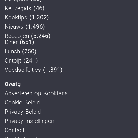
Keuzegids
(46)
Kooktips
(1.302)
Nieuws
(1.496)
Recepten
(5.246)
Diner
(651)
Lunch
(250)
Ontbijt
(241)
Voedselfeitjes
(1.891)
Overig
Adverteren op Kookfans
Cookie Beleid
Privacy Beleid
Privacy Instellingen
Contact