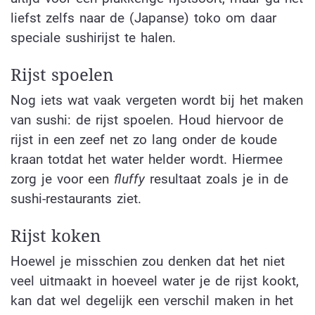
liefst zelfs naar de (Japanse) toko om daar
speciale sushirijst te halen.
Rijst spoelen
Nog iets wat vaak vergeten wordt bij het maken
van sushi: de rijst spoelen. Houd hiervoor de
rijst in een zeef net zo lang onder de koude
kraan totdat het water helder wordt. Hiermee
zorg je voor een
fluffy
resultaat zoals je in de
sushi-restaurants ziet.
Rijst koken
Hoewel je misschien zou denken dat het niet
veel uitmaakt in hoeveel water je de rijst kookt,
kan dat wel degelijk een verschil maken in het