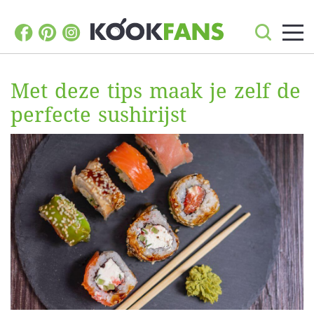
Met deze tips maak je zelf de
perfecte sushirijst