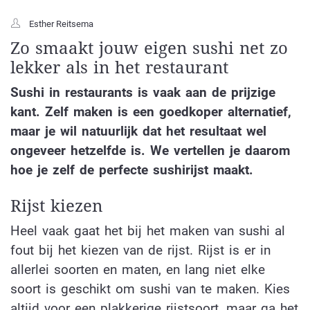
Esther Reitsema
Zo smaakt jouw eigen sushi net zo
lekker als in het restaurant
Sushi in restaurants is vaak aan de prijzige
kant. Zelf maken is een goedkoper alternatief,
maar je wil natuurlijk dat het resultaat wel
ongeveer hetzelfde is. We vertellen je daarom
hoe je zelf de perfecte sushirijst maakt.
Rijst kiezen
Heel vaak gaat het bij het maken van sushi al
fout bij het kiezen van de rijst. Rijst is er in
allerlei soorten en maten, en lang niet elke
soort is geschikt om sushi van te maken. Kies
altijd voor een plakkerige rijstsoort, maar ga het