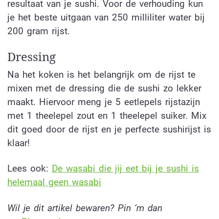
resultaat van je sushi. Voor de verhouding kun
je het beste uitgaan van 250 milliliter water bij
200 gram rijst.
Dressing
Na het koken is het belangrijk om de rijst te
mixen met de dressing die de sushi zo lekker
maakt. Hiervoor meng je 5 eetlepels rijstazijn
met 1 theelepel zout en 1 theelepel suiker. Mix
dit goed door de rijst en je perfecte sushirijst is
klaar!
Lees ook:
De wasabi die jij eet bij je sushi is
helemaal geen wasabi
Wil je dit artikel bewaren? Pin ‘m dan