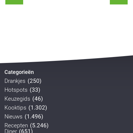
Categorieën
Drankjes
(250)
Hotspots
(33)
Keuzegids
(46)
Kooktips
(1.302)
Nieuws
(1.496)
Recepten
(5.246)
Diner
(651)