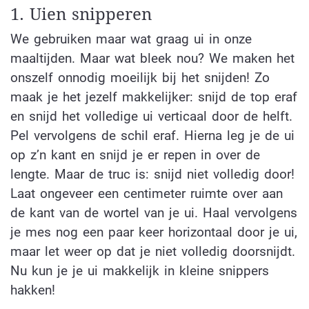
1. Uien snipperen
We gebruiken maar wat graag ui in onze
maaltijden. Maar wat bleek nou? We maken het
onszelf onnodig moeilijk bij het snijden! Zo
maak je het jezelf makkelijker: snijd de top eraf
en snijd het volledige ui verticaal door de helft.
Pel vervolgens de schil eraf. Hierna leg je de ui
op z’n kant en snijd je er repen in over de
lengte. Maar de truc is: snijd niet volledig door!
Laat ongeveer een centimeter ruimte over aan
de kant van de wortel van je ui. Haal vervolgens
je mes nog een paar keer horizontaal door je ui,
maar let weer op dat je niet volledig doorsnijdt.
Nu kun je je ui makkelijk in kleine snippers
hakken!