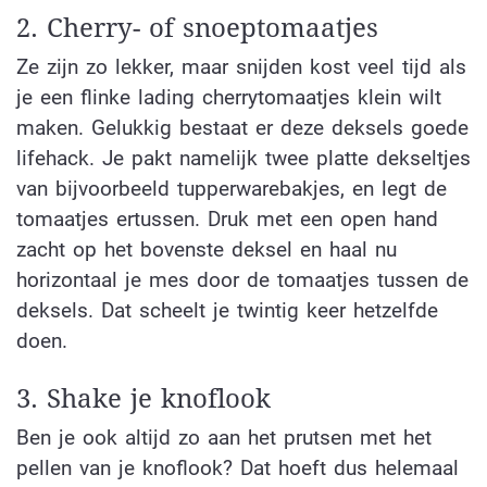
2. Cherry- of snoeptomaatjes
Ze zijn zo lekker, maar snijden kost veel tijd als
je een flinke lading cherrytomaatjes klein wilt
maken. Gelukkig bestaat er deze deksels goede
lifehack. Je pakt namelijk twee platte dekseltjes
van bijvoorbeeld tupperwarebakjes, en legt de
tomaatjes ertussen. Druk met een open hand
zacht op het bovenste deksel en haal nu
horizontaal je mes door de tomaatjes tussen de
deksels. Dat scheelt je twintig keer hetzelfde
doen.
3. Shake je knoflook
Ben je ook altijd zo aan het prutsen met het
pellen van je knoflook? Dat hoeft dus helemaal