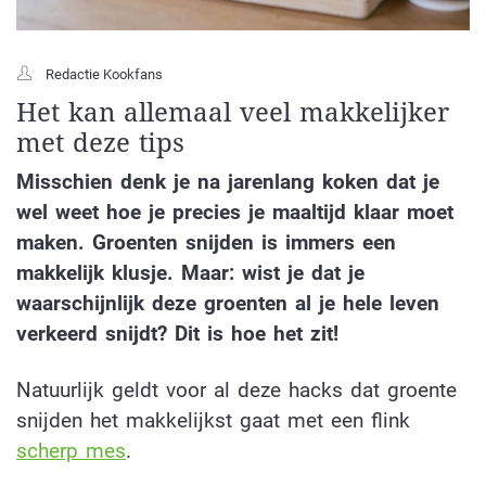
Redactie Kookfans
Het kan allemaal veel makkelijker
met deze tips
Misschien denk je na jarenlang koken dat je
wel weet hoe je precies je maaltijd klaar moet
maken. Groenten snijden is immers een
makkelijk klusje. Maar: wist je dat je
waarschijnlijk deze groenten al je hele leven
verkeerd snijdt? Dit is hoe het zit!
Natuurlijk geldt voor al deze hacks dat groente
snijden het makkelijkst gaat met een flink
scherp mes
.