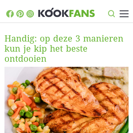
Handig: op deze 3 manieren
kun je kip het beste
ontdooien