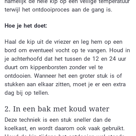
namelijk de hele kip op een veilige temperatuur
terwijl het ontdooiproces aan de gang is.
Hoe je het doet:
Haal de kip uit de vriezer en leg hem op een
bord om eventueel vocht op te vangen. Houd in
je achterhoofd dat het tussen de 12 en 24 uur
duurt om kippenborsten zonder vel te
ontdooien. Wanneer het een groter stuk is of
stukken aan elkaar zitten, moet je er een extra
dag bij op tellen.
2. In een bak met koud water
Deze techniek is een stuk sneller dan de
koelkast, en wordt daarom ook vaak gebruikt.