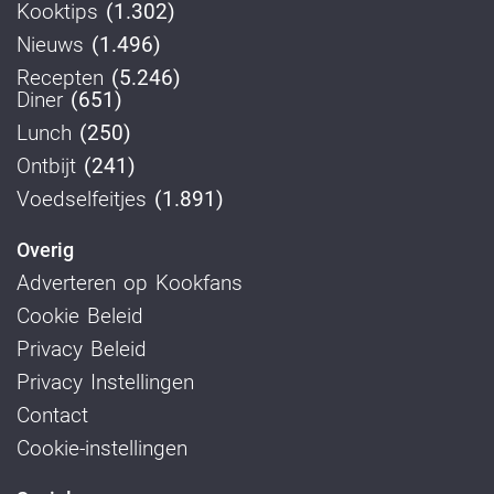
Kooktips
(1.302)
Nieuws
(1.496)
Recepten
(5.246)
Diner
(651)
Lunch
(250)
Ontbijt
(241)
Voedselfeitjes
(1.891)
Overig
Adverteren op Kookfans
Cookie Beleid
Privacy Beleid
Privacy Instellingen
Contact
Cookie-instellingen