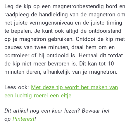
Leg de kip op een magnetronbestendig bord en
raadpleeg de handleiding van de magnetron om
het juiste vermogensniveau en de juiste timing
te bepalen. Je kunt ook altijd de ontdooistand
op je magnetron gebruiken. Ontdooi de kip met
pauzes van twee minuten, draai hem om en
controleer of hij ontdooid is. Herhaal dit totdat
de kip niet meer bevroren is. Dit kan tot 10
minuten duren, afhankelijk van je magnetron.
Lees ook:
Met deze tip wordt het maken van
een luchtig roerei een eitje
Dit artikel nog een keer lezen? Bewaar het
op
Pinterest
!