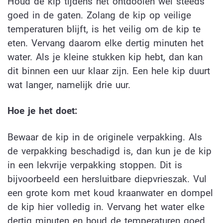
Houd de kip tijdens het ontdooien wel steeds
goed in de gaten. Zolang de kip op veilige
temperaturen blijft, is het veilig om de kip te
eten. Vervang daarom elke dertig minuten het
water. Als je kleine stukken kip hebt, dan kan
dit binnen een uur klaar zijn. Een hele kip duurt
wat langer, namelijk drie uur.
Hoe je het doet:
Bewaar de kip in de originele verpakking. Als
de verpakking beschadigd is, dan kun je de kip
in een lekvrije verpakking stoppen. Dit is
bijvoorbeeld een hersluitbare diepvrieszak. Vul
een grote kom met koud kraanwater en dompel
de kip hier volledig in. Vervang het water elke
dertig minuten en houd de temperaturen goed