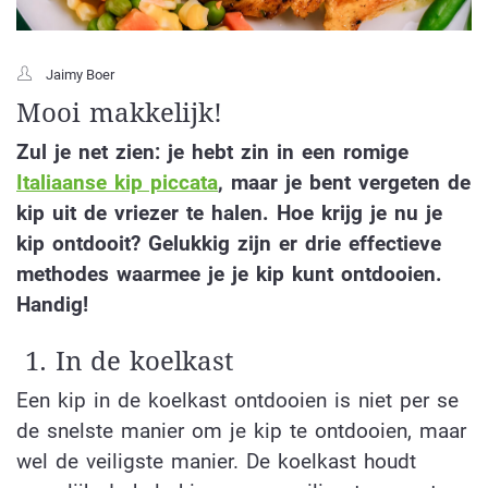
Jaimy Boer
Mooi makkelijk!
Zul je net zien: je hebt zin in een romige
Italiaanse kip piccata
, maar je bent vergeten de
kip uit de vriezer te halen. Hoe krijg je nu je
kip ontdooit? Gelukkig zijn er drie effectieve
methodes waarmee je je kip kunt ontdooien.
Handig!
1. In de koelkast
Een kip in de koelkast ontdooien is niet per se
de snelste manier om je kip te ontdooien, maar
wel de veiligste manier. De koelkast houdt