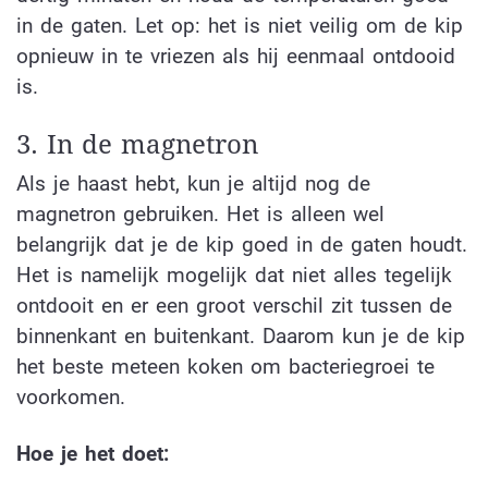
in de gaten. Let op: het is niet veilig om de kip
opnieuw in te vriezen als hij eenmaal ontdooid
is.
3. In de magnetron
Als je haast hebt, kun je altijd nog de
magnetron gebruiken. Het is alleen wel
belangrijk dat je de kip goed in de gaten houdt.
Het is namelijk mogelijk dat niet alles tegelijk
ontdooit en er een groot verschil zit tussen de
binnenkant en buitenkant. Daarom kun je de kip
het beste meteen koken om bacteriegroei te
voorkomen.
Hoe je het doet: