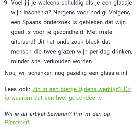
Voel jij je weleens schuldig als je een glaasje
wijn inschenkt? Nergens voor nodig! Volgens
een Spaans onderzoek is gebleken dat wijn
goed is voor je gezondheid. Met mate
uiteraard! Uit het onderzoek bleek dat
mensen die twee glazen wijn per dag drinken,
minder snel verkouden worden.
Nou, wij schenken nog gezellig een glaasje in!
Lees ook:
Zin in een biertje tijdens werktijd? Dit
is waarom dat een heel goed idee is
Wil je dit artikel bewaren? Pin ‘m dan op
Pinterest
!