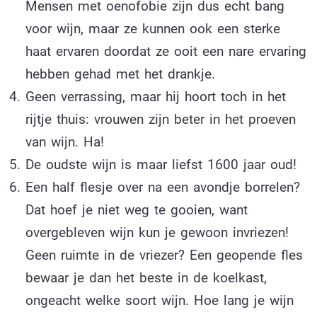
Mensen met oenofobie zijn dus echt bang
voor wijn, maar ze kunnen ook een sterke
haat ervaren doordat ze ooit een nare ervaring
hebben gehad met het drankje.
Geen verrassing, maar hij hoort toch in het
rijtje thuis: vrouwen zijn beter in het proeven
van wijn. Ha!
De oudste wijn is maar liefst 1600 jaar oud!
Een half flesje over na een avondje borrelen?
Dat hoef je niet weg te gooien, want
overgebleven wijn kun je gewoon invriezen!
Geen ruimte in de vriezer? Een geopende fles
bewaar je dan het beste in de koelkast,
ongeacht welke soort wijn. Hoe lang je wijn