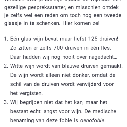
gezellige gespreksstarter, en misschien ontdek
je zelfs wel een reden om toch nog een tweede
glaasje in te schenken. Hier komen ze!
Eén glas wijn bevat maar liefst 125 druiven!
Zo zitten er zelfs 700 druiven in één fles.
Daar hadden wij nog nooit over nagedacht…
Witte wijn wordt van blauwe druiven gemaakt.
De wijn wordt alleen niet donker, omdat de
schil van de druiven wordt verwijderd voor
het vergisten.
Wij begrijpen niet dat het kan, maar het
bestaat echt: angst voor wijn. De medische
benaming van deze fobie is
oenofobie
.