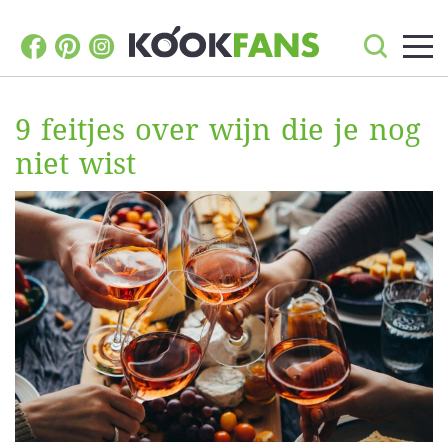
9 feitjes over wijn die je nog
niet wist