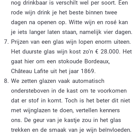
nog drinkbaar is verschilt wel per soort. Een
rode wijn drink je het beste binnen twee
dagen na openen op. Witte wijn en rosé kan
je iets langer laten staan, namelijk vier dagen.
Prijzen van een glas wijn lopen enorm uiteen.
Het duurste glas wijn kost zo’n € 28.000. Het
gaat hier om een stokoude Bordeaux,
Château Lafite uit het jaar 1869.
We zetten glazen vaak automatisch
ondersteboven in de kast om te voorkomen
dat er stof in komt. Toch is het beter dit niet
met wijnglazen te doen, vertellen kenners
ons. De geur van je kastje zou in het glas
trekken en de smaak van je wijn beïnvloeden.