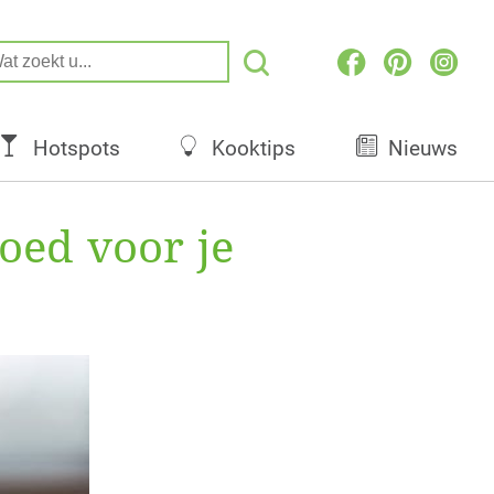
Hotspots
Kooktips
Nieuws
oed voor je