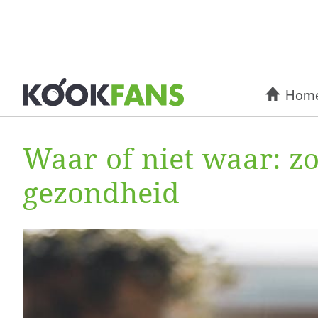
Hom
Waar of niet waar: zo
gezondheid