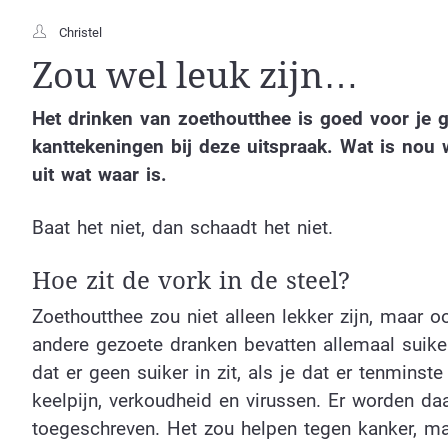
Christel
Zou wel leuk zijn…
Het drinken van zoethoutthee is goed voor je g
kanttekeningen bij deze uitspraak. Wat is nou 
uit wat waar is.
Baat het niet, dan schaadt het niet.
Hoe zit de vork in de steel?
Zoethoutthee zou niet alleen lekker zijn, maar 
andere gezoete dranken bevatten allemaal suiker
dat er geen suiker in zit, als je dat er tenminst
keelpijn, verkoudheid en virussen. Er worden da
toegeschreven. Het zou helpen tegen kanker, m