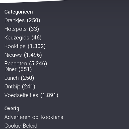
Categorieën
Drankjes
(250)
Hotspots
(33)
Keuzegids
(46)
Kooktips
(1.302)
Nieuws
(1.496)
Recepten
(5.246)
Diner
(651)
Lunch
(250)
Ontbijt
(241)
Voedselfeitjes
(1.891)
Overig
Adverteren op Kookfans
Cookie Beleid