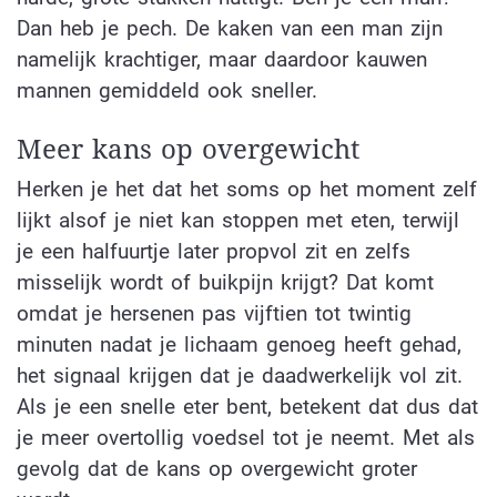
Dan heb je pech. De kaken van een man zijn
namelijk krachtiger, maar daardoor kauwen
mannen gemiddeld ook sneller.
Meer kans op overgewicht
Herken je het dat het soms op het moment zelf
lijkt alsof je niet kan stoppen met eten, terwijl
je een halfuurtje later propvol zit en zelfs
misselijk wordt of buikpijn krijgt? Dat komt
omdat je hersenen pas vijftien tot twintig
minuten nadat je lichaam genoeg heeft gehad,
het signaal krijgen dat je daadwerkelijk vol zit.
Als je een snelle eter bent, betekent dat dus dat
je meer overtollig voedsel tot je neemt. Met als
gevolg dat de kans op overgewicht groter