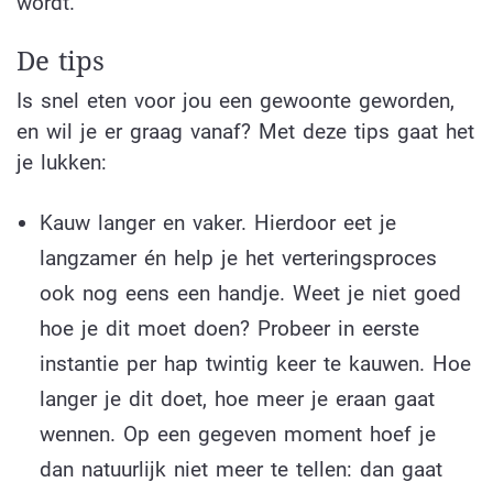
wordt.
De tips
Is snel eten voor jou een gewoonte geworden,
en wil je er graag vanaf? Met deze tips gaat het
je lukken:
Kauw langer en vaker. Hierdoor eet je
langzamer én help je het verteringsproces
ook nog eens een handje. Weet je niet goed
hoe je dit moet doen? Probeer in eerste
instantie per hap twintig keer te kauwen. Hoe
langer je dit doet, hoe meer je eraan gaat
wennen. Op een gegeven moment hoef je
dan natuurlijk niet meer te tellen: dan gaat