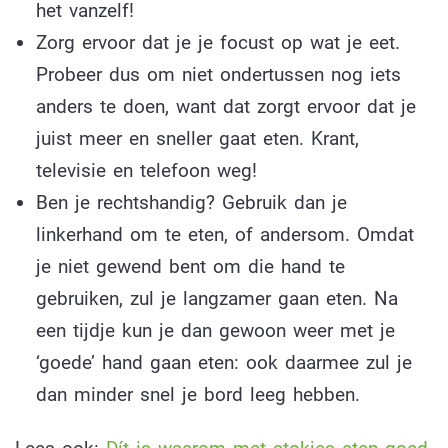
het vanzelf!
Zorg ervoor dat je je focust op wat je eet.
Probeer dus om niet ondertussen nog iets
anders te doen, want dat zorgt ervoor dat je
juist meer en sneller gaat eten. Krant,
televisie en telefoon weg!
Ben je rechtshandig? Gebruik dan je
linkerhand om te eten, of andersom. Omdat
je niet gewend bent om die hand te
gebruiken, zul je langzamer gaan eten. Na
een tijdje kun je dan gewoon weer met je
‘goede’ hand gaan eten: ook daarmee zul je
dan minder snel je bord leeg hebben.