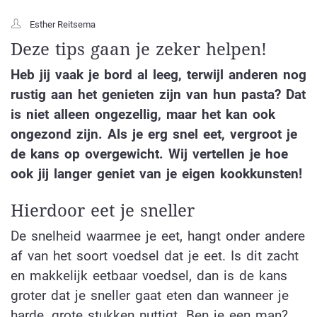
Esther Reitsema
Deze tips gaan je zeker helpen!
Heb jij vaak je bord al leeg, terwijl anderen nog
rustig aan het genieten zijn van hun pasta? Dat
is niet alleen ongezellig, maar het kan ook
ongezond zijn. Als je erg snel eet, vergroot je
de kans op overgewicht. Wij vertellen je hoe
ook jij langer geniet van je eigen kookkunsten!
Hierdoor eet je sneller
De snelheid waarmee je eet, hangt onder andere
af van het soort voedsel dat je eet. Is dit zacht
en makkelijk eetbaar voedsel, dan is de kans
groter dat je sneller gaat eten dan wanneer je
harde, grote stukken nuttigt. Ben je een man?