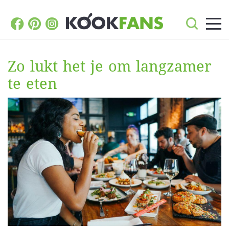
Zo lukt het je om langzamer
te eten