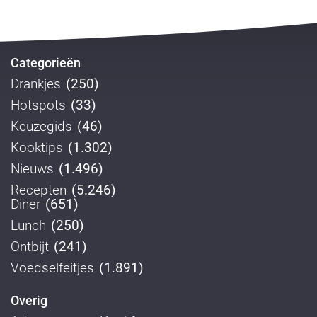
Categorieën
Drankjes
(250)
Hotspots
(33)
Keuzegids
(46)
Kooktips
(1.302)
Nieuws
(1.496)
Recepten
(5.246)
Diner
(651)
Lunch
(250)
Ontbijt
(241)
Voedselfeitjes
(1.891)
Overig