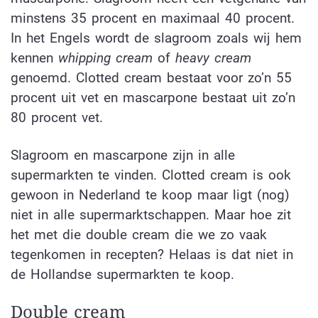
minstens 35 procent en maximaal 40 procent.
In het Engels wordt de slagroom zoals wij hem
kennen
whipping cream
of
heavy cream
genoemd. Clotted cream bestaat voor zo’n 55
procent uit vet en mascarpone bestaat uit zo’n
80 procent vet.
Slagroom en mascarpone zijn in alle
supermarkten te vinden. Clotted cream is ook
gewoon in Nederland te koop maar ligt (nog)
niet in alle supermarktschappen. Maar hoe zit
het met die double cream die we zo vaak
tegenkomen in recepten? Helaas is dat niet in
de Hollandse supermarkten te koop.
Double cream