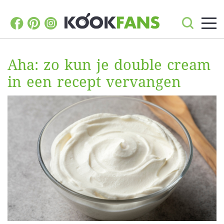
Aha: zo kun je double cream
in een recept vervangen