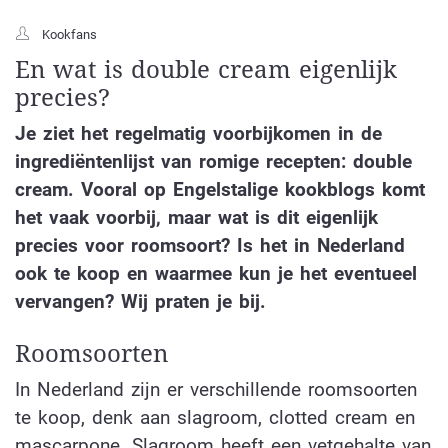
Kookfans
En wat is double cream eigenlijk
precies?
Je ziet het regelmatig voorbijkomen in de
ingrediëntenlijst van romige recepten: double
cream. Vooral op Engelstalige kookblogs komt
het vaak voorbij, maar wat is dit eigenlijk
precies voor roomsoort? Is het in Nederland
ook te koop en waarmee kun je het eventueel
vervangen? Wij praten je bij.
Roomsoorten
In Nederland zijn er verschillende roomsoorten
te koop, denk aan slagroom, clotted cream en
mascarpone. Slagroom heeft een vetgehalte van