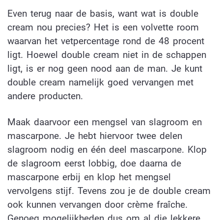
Even terug naar de basis, want wat is double
cream nou precies? Het is een volvette room
waarvan het vetpercentage rond de 48 procent
ligt. Hoewel double cream niet in de schappen
ligt, is er nog geen nood aan de man. Je kunt
double cream namelijk goed vervangen met
andere producten.
Maak daarvoor een mengsel van slagroom en
mascarpone. Je hebt hiervoor twee delen
slagroom nodig en één deel mascarpone. Klop
de slagroom eerst lobbig, doe daarna de
mascarpone erbij en klop het mengsel
vervolgens stijf. Tevens zou je de double cream
ook kunnen vervangen door crème fraîche.
Genoeg mogelijkheden dus om al die lekkere