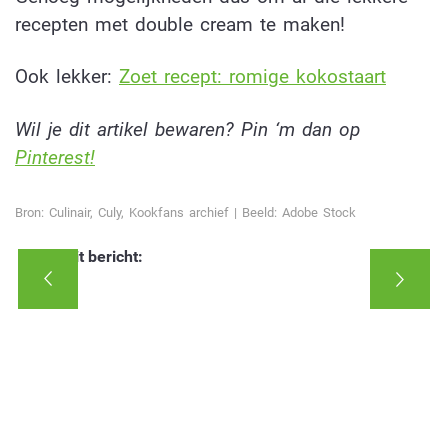
recepten met double cream te maken!
Ook lekker:
Zoet recept: romige kokostaart
Wil je dit artikel bewaren? Pin ‘m dan op
Pinterest!
Bron: Culinair, Culy, Kookfans archief | Beeld: Adobe Stock
Deel dit bericht: