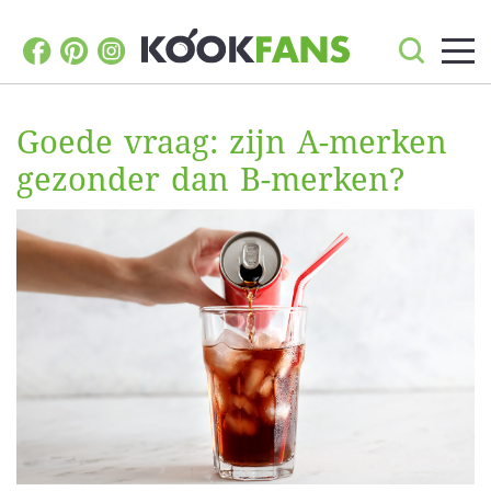
Goede vraag: zijn A-merken
gezonder dan B-merken?