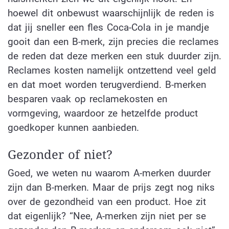
hoewel dit onbewust waarschijnlijk de reden is
dat jij sneller een fles Coca-Cola in je mandje
gooit dan een B-merk, zijn precies die reclames
de reden dat deze merken een stuk duurder zijn.
Reclames kosten namelijk ontzettend veel geld
en dat moet worden terugverdiend. B-merken
besparen vaak op reclamekosten en
vormgeving, waardoor ze hetzelfde product
goedkoper kunnen aanbieden.
Gezonder of niet?
Goed, we weten nu waarom A-merken duurder
zijn dan B-merken. Maar de prijs zegt nog niks
over de gezondheid van een product. Hoe zit
dat eigenlijk? “Nee, A-merken zijn niet per se