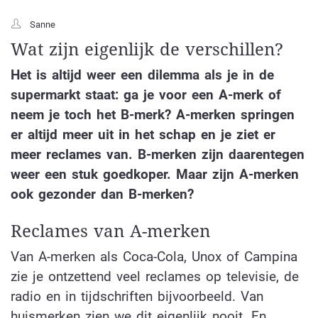
Sanne
Wat zijn eigenlijk de verschillen?
Het is altijd weer een dilemma als je in de
supermarkt staat: ga je voor een A-merk of
neem je toch het B-merk? A-merken springen
er altijd meer uit in het schap en je ziet er
meer reclames van. B-merken zijn daarentegen
weer een stuk goedkoper. Maar zijn A-merken
ook gezonder dan B-merken?
Reclames van A-merken
Van A-merken als Coca-Cola, Unox of Campina
zie je ontzettend veel reclames op televisie, de
radio en in tijdschriften bijvoorbeeld. Van
huismerken zien we dit eigenlijk nooit. En