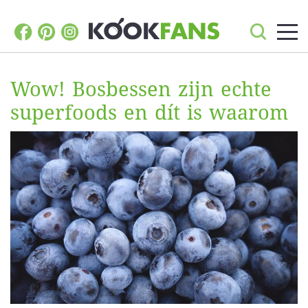
Wow! Bosbessen zijn echte
superfoods en dít is waarom