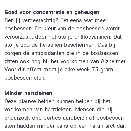
Goed voor concentratie en geheugen
Ben jij vergeetachtig? Eet eens wat meer
bosbessen. De kleur van de bosbessen wordt
veroorzaakt door het stofje anthocyaninen. Dat
stofje zou de hersenen beschermen. Daarbij
zorgen de antioxidanten die in de bosbessen
zitten ook nog bij het voorkomen van Alzheimer.
Voor dit effect moet je elke week 75 gram
bosbessen eten.
Minder hartziekten
Deze blauwe helden kunnen helpen bij het
voorkomen van hartziekten. Mensen die bij
onderzoek drie porties aardbeien of bosbessen
aten hadden minder kans op een hartinfarct dan