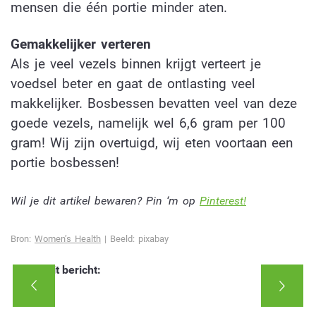
mensen die één portie minder aten.
Gemakkelijker verteren
Als je veel vezels binnen krijgt verteert je
voedsel beter en gaat de ontlasting veel
makkelijker. Bosbessen bevatten veel van deze
goede vezels, namelijk wel 6,6 gram per 100
gram! Wij zijn overtuigd, wij eten voortaan een
portie bosbessen!
Wil je dit artikel bewaren? Pin ‘m op
Pinterest!
Bron:
Women’s Health
| Beeld: pixabay
Deel dit bericht: