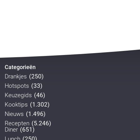
Categorieën
Drankjes
(250)
Hotspots
(33)
Keuzegids
(46)
Kooktips
(1.302)
Nieuws
(1.496)
Recepten
(5.246)
Diner
(651)
Lunch
(250)