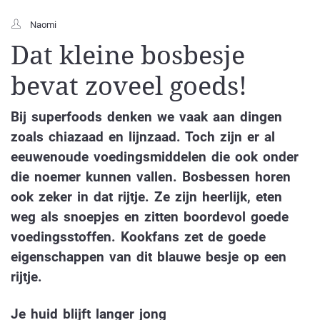
Naomi
Dat kleine bosbesje
bevat zoveel goeds!
Bij superfoods denken we vaak aan dingen
zoals chiazaad en lijnzaad. Toch zijn er al
eeuwenoude voedingsmiddelen die ook onder
die noemer kunnen vallen. Bosbessen horen
ook zeker in dat rijtje. Ze zijn heerlijk, eten
weg als snoepjes en zitten boordevol goede
voedingsstoffen. Kookfans zet de goede
eigenschappen van dit blauwe besje op een
rijtje.
Je huid blijft langer jong