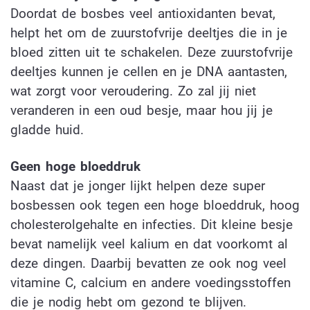
Doordat de bosbes veel antioxidanten bevat,
helpt het om de zuurstofvrije deeltjes die in je
bloed zitten uit te schakelen. Deze zuurstofvrije
deeltjes kunnen je cellen en je DNA aantasten,
wat zorgt voor veroudering. Zo zal jij niet
veranderen in een oud besje, maar hou jij je
gladde huid.
Geen hoge bloeddruk
Naast dat je jonger lijkt helpen deze super
bosbessen ook tegen een hoge bloeddruk, hoog
cholesterolgehalte en infecties. Dit kleine besje
bevat namelijk veel kalium en dat voorkomt al
deze dingen. Daarbij bevatten ze ook nog veel
vitamine C, calcium en andere voedingsstoffen
die je nodig hebt om gezond te blijven.