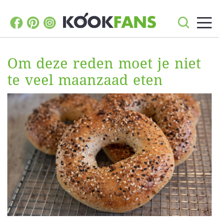
Om deze reden moet je niet
te veel maanzaad eten