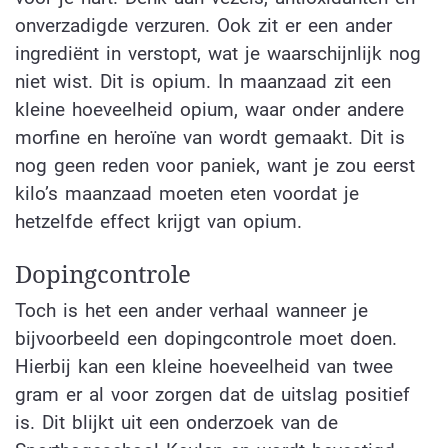
onverzadigde verzuren. Ook zit er een ander
ingrediënt in verstopt, wat je waarschijnlijk nog
niet wist. Dit is opium. In maanzaad zit een
kleine hoeveelheid opium, waar onder andere
morfine en heroïne van wordt gemaakt. Dit is
nog geen reden voor paniek, want je zou eerst
kilo’s maanzaad moeten eten voordat je
hetzelfde effect krijgt van opium.
Dopingcontrole
Toch is het een ander verhaal wanneer je
bijvoorbeeld een dopingcontrole moet doen.
Hierbij kan een kleine hoeveelheid van twee
gram er al voor zorgen dat de uitslag positief
is. Dit blijkt uit een onderzoek van de