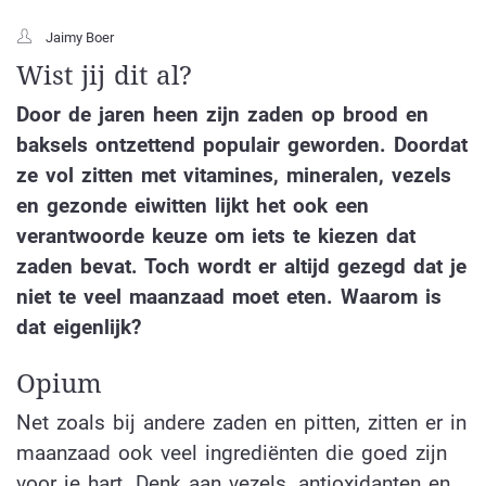
Jaimy Boer
Wist jij dit al?
Door de jaren heen zijn zaden op brood en
baksels ontzettend populair geworden. Doordat
ze vol zitten met vitamines, mineralen, vezels
en gezonde eiwitten lijkt het ook een
verantwoorde keuze om iets te kiezen dat
zaden bevat. Toch wordt er altijd gezegd dat je
niet te veel maanzaad moet eten. Waarom is
dat eigenlijk?
Opium
Net zoals bij andere zaden en pitten, zitten er in
maanzaad ook veel ingrediënten die goed zijn
voor je hart. Denk aan vezels, antioxidanten en