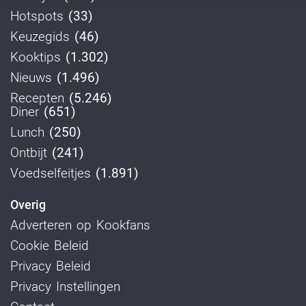
Hotspots
(33)
Keuzegids
(46)
Kooktips
(1.302)
Nieuws
(1.496)
Recepten
(5.246)
Diner
(651)
Lunch
(250)
Ontbijt
(241)
Voedselfeitjes
(1.891)
Overig
Adverteren op Kookfans
Cookie Beleid
Privacy Beleid
Privacy Instellingen