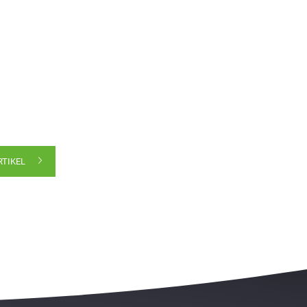
RTIKEL