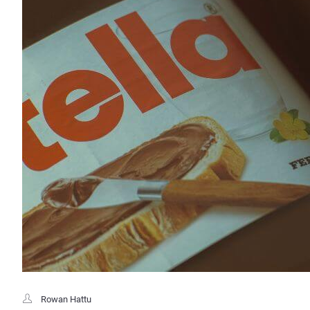
Rowan Hattu