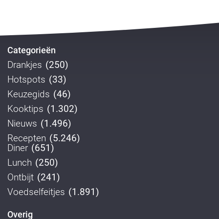
Categorieën
Drankjes
(250)
Hotspots
(33)
Keuzegids
(46)
Kooktips
(1.302)
Nieuws
(1.496)
Recepten
(5.246)
Diner
(651)
Lunch
(250)
Ontbijt
(241)
Voedselfeitjes
(1.891)
Overig