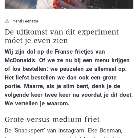
Yentl Feenstra
De uitkomst van dit experiment
móet je even zien
Wij zijn dol op de Franse frietjes van
McDonald’s. Of we ze nu bij een menu krijgen
of los bestellen: we peuzelen ze allemaal op.
Het liefst bestellen we dan ook een grote
portie. Maarre, als je slim bent, denk je de
volgende keer twee keer na voordat je dit doet.
We vertellen je waarom.
Grote versus medium friet
De ‘Snackspert’ van Instagram, Eke Bosman,