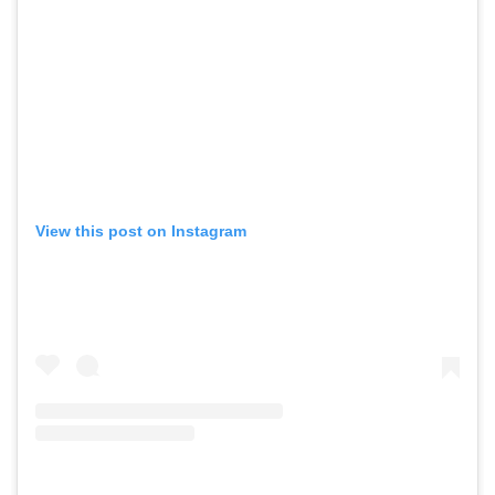
View this post on Instagram