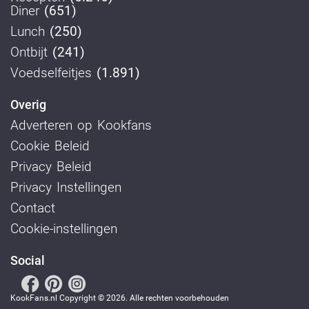
Diner
(651)
Lunch
(250)
Ontbijt
(241)
Voedselfeitjes
(1.891)
Overig
Adverteren op Kookfans
Cookie Beleid
Privacy Beleid
Privacy Instellingen
Contact
Cookie-instellingen
Social
KookFans.nl Copyright © 2026. Alle rechten voorbehouden