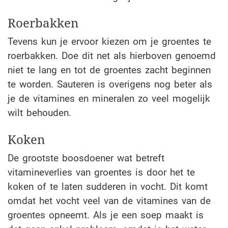
Roerbakken
Tevens kun je ervoor kiezen om je groentes te
roerbakken. Doe dit net als hierboven genoemd
niet te lang en tot de groentes zacht beginnen
te worden. Sauteren is overigens nog beter als
je de vitamines en mineralen zo veel mogelijk
wilt behouden.
Koken
De grootste boosdoener wat betreft
vitamineverlies van groentes is door het te
koken of te laten sudderen in vocht. Dit komt
omdat het vocht veel van de vitamines van de
groentes opneemt. Als je een soep maakt is