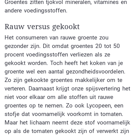
Groentes zitten tjokvol mineralen, vitamines en
andere voedingsstoffen.
Rauw versus gekookt
Het consumeren van rauwe groente zou
gezonder zijn. Dit omdat groentes 20 tot 50
procent voedingsstoffen verliezen als ze
gekookt worden. Toch heeft het koken van je
groente wel een aantal gezondheidsvoordelen.
Zo zijn gekookte groentes makkelijker om te
verteren. Daarnaast krijgt onze spijsvertering het
niet voor elkaar om alle stoffen uit rauwe
groentes op te nemen. Zo ook Lycopeen, een
stofje dat voornamelijk voorkomt in tomaten.
Maar het lichaam neemt deze stof voornamelijk
op als de tomaten gekookt zijn of verwerkt zijn