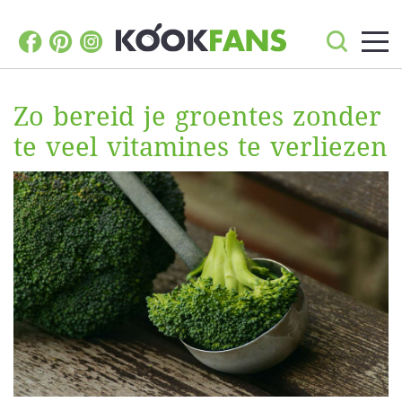
Zo bereid je groentes zonder
te veel vitamines te verliezen