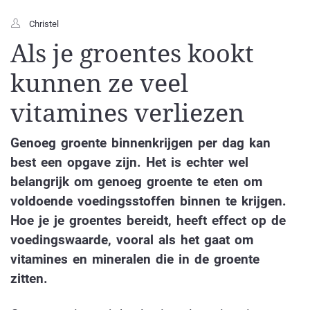
Christel
Als je groentes kookt
kunnen ze veel
vitamines verliezen
Genoeg groente binnenkrijgen per dag kan
best een opgave zijn. Het is echter wel
belangrijk om genoeg groente te eten om
voldoende voedingsstoffen binnen te krijgen.
Hoe je je groentes bereidt, heeft effect op de
voedingswaarde, vooral als het gaat om
vitamines en mineralen die in de groente
zitten.