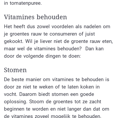
in tomatenpuree.
Vitamines behouden
Het heeft dus zowel voordelen als nadelen om
je groentes rauw te consumeren of juist
gekookt. Wil je liever niet de groente rauw eten,
maar wel de vitamines behouden?
Dan kan
door de volgende dingen te doen:
Stomen
De beste manier om vitamines te behouden is
door ze niet te weken of te laten koken in
vocht. Daarom biedt stomen een goede
oplossing. Stoom de groentes tot ze zacht
beginnen te worden en niet langer dan dat om
de vitamines zoveel mogelijk te behouden.