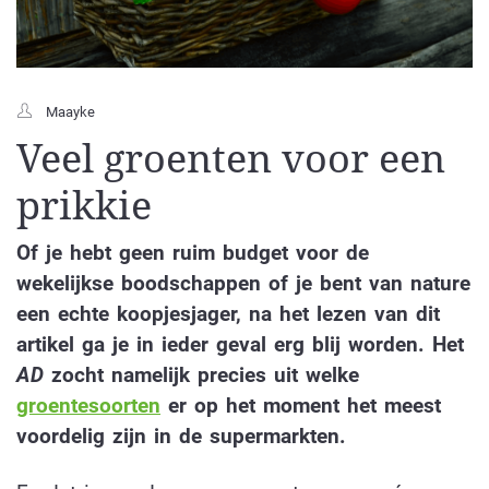
Maayke
Veel groenten voor een
prikkie
Of je hebt geen ruim budget voor de
wekelijkse boodschappen of je bent van nature
een echte koopjesjager, na het lezen van dit
artikel ga je in ieder geval erg blij worden. Het
AD
zocht namelijk precies uit welke
groentesoorten
er op het moment het meest
voordelig zijn in de supermarkten.