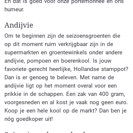
En dat is goed voor onze portemonnee én ons
humeur.
Andijvie
Om te beginnen zijn de seizoensgroenten die
op dit moment ruim verkrijgbaar zijn in de
supermarkten en groentewinkels onder andere
andijvie, pompoen en boerenkool. Is jouw
favoriete gerecht heerlijke, Hollandse stamppot?
Dan is er genoeg te beleven. Met name de
andijvie ligt op het moment overal voor een
prikkie in de schappen. Een zak van 400 gram,
voorgesneden en al kost je vaak nog geen euro.
Koop je een hele kool op de markt? Dan ben je
nóg goedkoper uit!