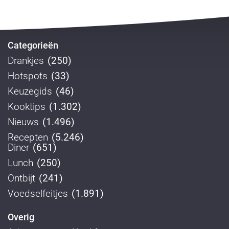
Categorieën
Drankjes
(250)
Hotspots
(33)
Keuzegids
(46)
Kooktips
(1.302)
Nieuws
(1.496)
Recepten
(5.246)
Diner
(651)
Lunch
(250)
Ontbijt
(241)
Voedselfeitjes
(1.891)
Overig