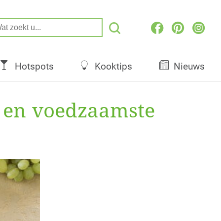
Hotspots
Kooktips
Nieuws
e en voedzaamste