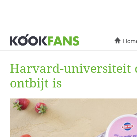
Hom
Harvard-universiteit
ontbijt is