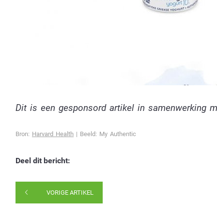
Dit is een gesponsord artikel in samenwerking m
Bron:
Harvard Health
| Beeld: My Authentic
Deel dit bericht:
VORIGE ARTIKEL