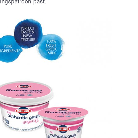
ingspatroon past.