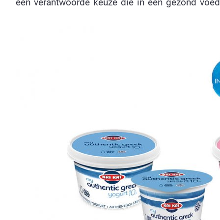
een verantwoorde keuze die in een gezond voed