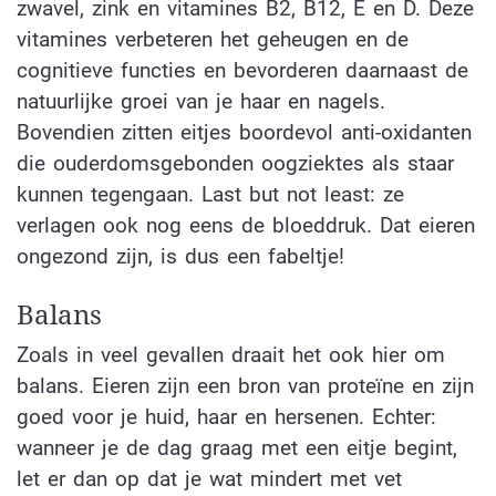
zwavel, zink en vitamines B2, B12, E en D. Deze
vitamines verbeteren het geheugen en de
cognitieve functies en bevorderen daarnaast de
natuurlijke groei van je haar en nagels.
Bovendien zitten eitjes boordevol anti-oxidanten
die ouderdomsgebonden oogziektes als staar
kunnen tegengaan. Last but not least: ze
verlagen ook nog eens de bloeddruk. Dat eieren
ongezond zijn, is dus een fabeltje!
Balans
Zoals in veel gevallen draait het ook hier om
balans. Eieren zijn een bron van proteïne en zijn
goed voor je huid, haar en hersenen. Echter:
wanneer je de dag graag met een eitje begint,
let er dan op dat je wat mindert met vet