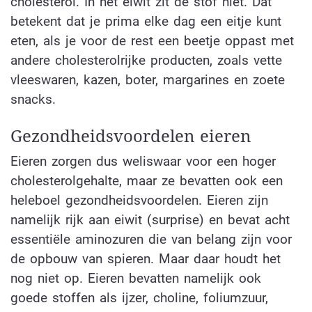
cholesterol. In het eiwit zit de stof niet. Dat
betekent dat je prima elke dag een eitje kunt
eten, als je voor de rest een beetje oppast met
andere cholesterolrijke producten, zoals vette
vleeswaren, kazen, boter, margarines en zoete
snacks.
Gezondheidsvoordelen eieren
Eieren zorgen dus weliswaar voor een hoger
cholesterolgehalte, maar ze bevatten ook een
heleboel gezondheidsvoordelen. Eieren zijn
namelijk rijk aan eiwit (surprise) en bevat acht
essentiële aminozuren die van belang zijn voor
de opbouw van spieren. Maar daar houdt het
nog niet op. Eieren bevatten namelijk ook
goede stoffen als ijzer, choline, foliumzuur,