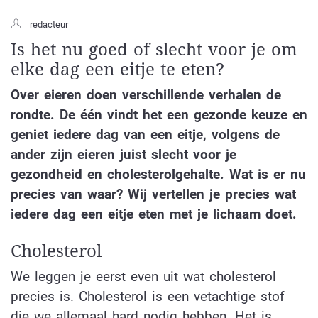
redacteur
Is het nu goed of slecht voor je om
elke dag een eitje te eten?
Over eieren doen verschillende verhalen de
rondte. De één vindt het een gezonde keuze en
geniet iedere dag van een eitje, volgens de
ander zijn eieren juist slecht voor je
gezondheid en cholesterolgehalte. Wat is er nu
precies van waar? Wij vertellen je precies wat
iedere dag een eitje eten met je lichaam doet.
Cholesterol
We leggen je eerst even uit wat cholesterol
precies is. Cholesterol is een vetachtige stof
die we allemaal hard nodig hebben. Het is