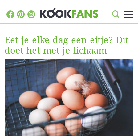
Eet je elke dag een eitje? Dit
doet het met je lichaam