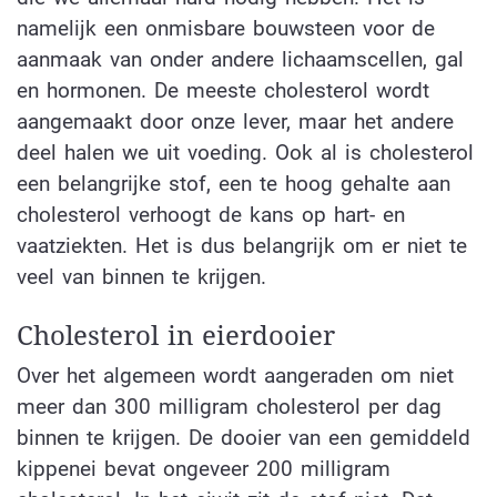
namelijk een onmisbare bouwsteen voor de
aanmaak van onder andere lichaamscellen, gal
en hormonen. De meeste cholesterol wordt
aangemaakt door onze lever, maar het andere
deel halen we uit voeding. Ook al is cholesterol
een belangrijke stof, een te hoog gehalte aan
cholesterol verhoogt de kans op hart- en
vaatziekten. Het is dus belangrijk om er niet te
veel van binnen te krijgen.
Cholesterol in eierdooier
Over het algemeen wordt aangeraden om niet
meer dan 300 milligram cholesterol per dag
binnen te krijgen. De dooier van een gemiddeld
kippenei bevat ongeveer 200 milligram