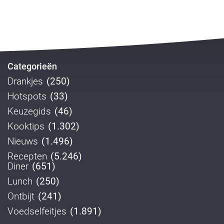
Categorieën
Drankjes
(250)
Hotspots
(33)
Keuzegids
(46)
Kooktips
(1.302)
Nieuws
(1.496)
Recepten
(5.246)
Diner
(651)
Lunch
(250)
Ontbijt
(241)
Voedselfeitjes
(1.891)