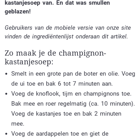
kastanjesoep van. En dat was smullen
geblazen!
Gebruikers van de mobiele versie van onze site
vinden de ingrediëntenlijst onderaan dit artikel.
Zo maak je de champignon-
kastanjesoep:
Smelt in een grote pan de boter en olie. Voeg
de ui toe en bak 6 tot 7 minuten aan.
Voeg de knoflook, tijm en champignons toe.
Bak mee en roer regelmatig (ca. 10 minuten).
Voeg de kastanjes toe en bak 2 minuten
mee.
Voeg de aardappelen toe en giet de