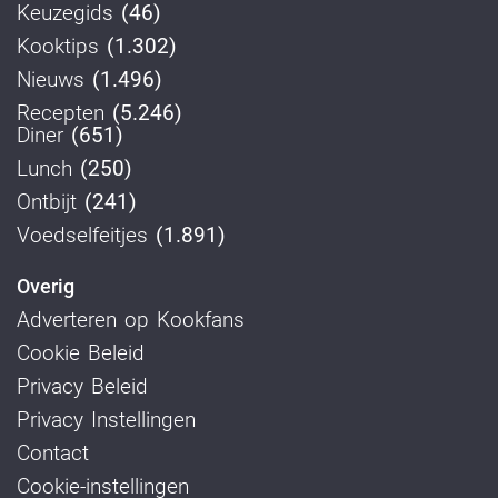
Keuzegids
(46)
Kooktips
(1.302)
Nieuws
(1.496)
Recepten
(5.246)
Diner
(651)
Lunch
(250)
Ontbijt
(241)
Voedselfeitjes
(1.891)
Overig
Adverteren op Kookfans
Cookie Beleid
Privacy Beleid
Privacy Instellingen
Contact
Cookie-instellingen