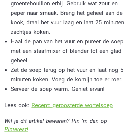
groentebouillon erbij. Gebruik wat zout en
peper naar smaak. Breng het geheel aan de
kook, draai het vuur laag en laat 25 minuten
zachtjes koken.
Haal de pan van het vuur en pureer de soep
met een staafmixer of blender tot een glad
geheel.
Zet de soep terug op het vuur en laat nog 5
minuten koken. Voeg de komijn toe er roer.
Serveer de soep warm. Geniet ervan!
Lees ook:
Recept: geroosterde wortelsoep
Wil je dit artikel bewaren? Pin ‘m dan op
Pinterest!