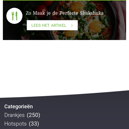
Zo Maak je de Perfecte Shakshuka
LEES HET ARTIKEL
Categorieën
Drankjes
(250)
Hotspots
(33)