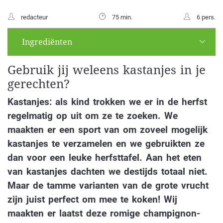
redacteur
75 min.
6 pers.
Ingrediënten
Gebruik jij weleens kastanjes in je
gerechten?
Kastanjes: als kind trokken we er in de herfst
regelmatig op uit om ze te zoeken. We
maakten er een sport van om zoveel mogelijk
kastanjes te verzamelen en we gebruikten ze
dan voor een leuke herfsttafel. Aan het eten
van kastanjes dachten we destijds totaal niet.
Maar de tamme varianten van de grote vrucht
zijn juist perfect om mee te koken! Wij
maakten er laatst deze romige champignon-