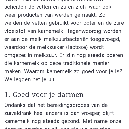
scheiden de vetten en zuren zich, waar ook
weer producten van werden gemaakt. Zo
werden de vetten gebruikt voor boter en de zure
vloeistof van karnemelk. Tegenwoordig worden
er aan de melk melkzuurbacteriën toegevoegd,
waardoor de melksuiker (lactose) wordt
omgezet in melkzuur. Er zijn nog steeds boeren
die karnemelk op deze traditionele manier
maken. Waarom karnemelk zo goed voor je is?
We leggen het je uit.
1. Goed voor je darmen
Ondanks dat het bereidingsproces van de
zuiveldrank heel anders is dan vroeger, blijft
karnemelk nog steeds gezond. Met name onze