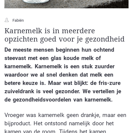
Fabiën
Karnemelk is in meerdere
opzichten goed voor je gezondheid
De meeste mensen beginnen hun ochtend
steevast met een glas koude melk of
karnemelk. Karnemelk is een stuk zuurder
waardoor we al snel denken dat melk een
betere keuze is. Maar wat blijkt: de fris-zure
zuiveldrank is veel gezonder. We vertellen je
de gezondheidsvoordelen van karnemelk.
Vroeger was karnemelk geen drankje, maar een
bijproduct. Het ontstond namelijk door het
karnen van de room. Tijdens het karnen