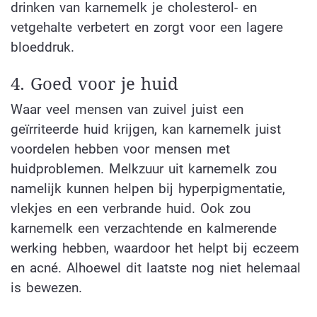
drinken van karnemelk je cholesterol- en
vetgehalte verbetert en zorgt voor een lagere
bloeddruk.
4. Goed voor je huid
Waar veel mensen van zuivel juist een
geïrriteerde huid krijgen, kan karnemelk juist
voordelen hebben voor mensen met
huidproblemen. Melkzuur uit karnemelk zou
namelijk kunnen helpen bij hyperpigmentatie,
vlekjes en een verbrande huid. Ook zou
karnemelk een verzachtende en kalmerende
werking hebben, waardoor het helpt bij eczeem
en acné. Alhoewel dit laatste nog niet helemaal
is bewezen.