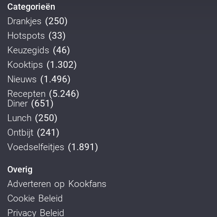
Categorieën
Drankjes
(250)
Hotspots
(33)
Keuzegids
(46)
Kooktips
(1.302)
Nieuws
(1.496)
Recepten
(5.246)
Diner
(651)
Lunch
(250)
Ontbijt
(241)
Voedselfeitjes
(1.891)
Overig
Adverteren op Kookfans
Cookie Beleid
Privacy Beleid