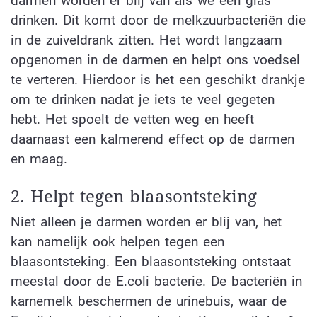
darmen worden er blij van als we een glas
drinken. Dit komt door de melkzuurbacteriën die
in de zuiveldrank zitten. Het wordt langzaam
opgenomen in de darmen en helpt ons voedsel
te verteren. Hierdoor is het een geschikt drankje
om te drinken nadat je iets te veel gegeten
hebt. Het spoelt de vetten weg en heeft
daarnaast een kalmerend effect op de darmen
en maag.
2. Helpt tegen blaasontsteking
Niet alleen je darmen worden er blij van, het
kan namelijk ook helpen tegen een
blaasontsteking. Een blaasontsteking ontstaat
meestal door de E.coli bacterie. De bacteriën in
karnemelk beschermen de urinebuis, waar de