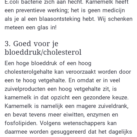
E.coli bacterie zich aan hecht. Karnemelk heeft
een preventieve werking; het is geen medicijn
als je al een blaasontsteking hebt. Wij schenken
meteen een glas in!
3. Goed voor je
bloeddruk/cholesterol
Een hoge bloeddruk of een hoog
cholesterolgehalte kan veroorzaakt worden door
een te hoog vetgehalte. En omdat er in veel
zuivelproducten een hoog vetgehalte zit, is
karnemelk in dat opzicht een gezondere keuze.
Karnemelk is namelijk een magere zuiveldrank,
en bevat tevens meer eiwitten, enzymen en
fosfolipiden. Volgens wetenschappers kan
daarmee worden gesuggereerd dat het dagelijks