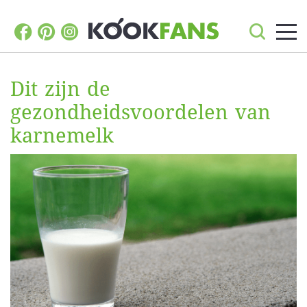
Dit zijn de
gezondheidsvoordelen van
karnemelk