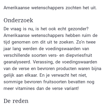
Amerikaanse wetenschappers zochten het uit.
Onderzoek
De vraag is nu, is het ook echt gezonder?
Amerikaanse wetenschappers hebben ruim de
tijd genomen om dit uit te zoeken. Zo’n twee
jaar lang werden de voedingswaarden van
verschillende soorten vers- en diepvriesfruit
geanalyseerd. Verassing, de voedingswaarden
van de verse en bevroren producten waren bijna
gelijk aan elkaar. En je verwacht het niet,
sommige bevroren fruitsoorten bevatten nog
meer vitamines dan de verse variant!
De reden