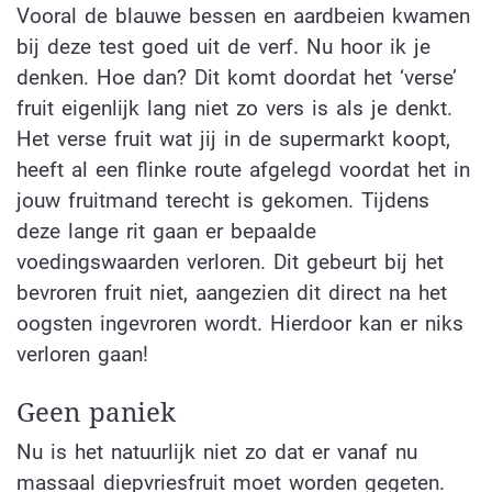
Vooral de blauwe bessen en aardbeien kwamen
bij deze test goed uit de verf. Nu hoor ik je
denken. Hoe dan? Dit komt doordat het ‘verse’
fruit eigenlijk lang niet zo vers is als je denkt.
Het verse fruit wat jij in de supermarkt koopt,
heeft al een flinke route afgelegd voordat het in
jouw fruitmand terecht is gekomen. Tijdens
deze lange rit gaan er bepaalde
voedingswaarden verloren. Dit gebeurt bij het
bevroren fruit niet, aangezien dit direct na het
oogsten ingevroren wordt. Hierdoor kan er niks
verloren gaan!
Geen paniek
Nu is het natuurlijk niet zo dat er vanaf nu
massaal diepvriesfruit moet worden gegeten.