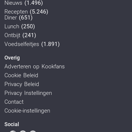
Nieuws
(1.496)
Recepten
(5.246)
Diner
(651)
Lunch
(250)
Ontbijt
(241)
Voedselfeitjes
(1.891)
Overig
Adverteren op Kookfans
Cookie Beleid
Privacy Beleid
Privacy Instellingen
Contact
Cookie-instellingen
Social