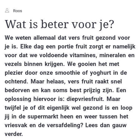
Roos
Wat is beter voor je?
We weten allemaal dat vers fruit gezond voor
je is. Elke dag een portie fruit zorgt er namelijk
voor dat we voldoende vitamines, mineralen en
vezels binnen krijgen. We gooien het met
plezier door onze smoothie of yoghurt in de
ochtend. Maar helaas, vers fruit raakt snel
bedorven en kan soms best prijzig zijn. Een
oplossing hiervoor is: diepvriesfruit. Maar
twijfel je of dit eigenlijk wel gezond is en loop
jij in de supermarkt heen en weer tussen het
vriesvak en de versafdeling? Lees dan gauw
verder.