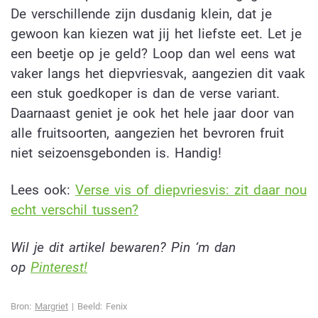
De verschillende zijn dusdanig klein, dat je
gewoon kan kiezen wat jij het liefste eet. Let je
een beetje op je geld? Loop dan wel eens wat
vaker langs het diepvriesvak, aangezien dit vaak
een stuk goedkoper is dan de verse variant.
Daarnaast geniet je ook het hele jaar door van
alle fruitsoorten, aangezien het bevroren fruit
niet seizoensgebonden is. Handig!
Lees ook:
Verse vis of diepvriesvis: zit daar nou
echt verschil tussen?
Wil je dit artikel bewaren? Pin ‘m dan
op
Pinterest!
Bron:
Margriet
| Beeld: Fenix