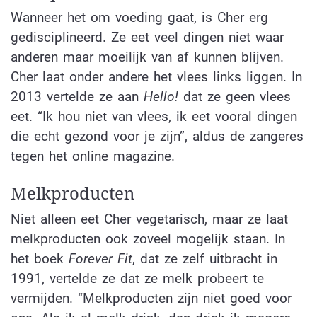
Wanneer het om voeding gaat, is Cher erg
gedisciplineerd. Ze eet veel dingen niet waar
anderen maar moeilijk van af kunnen blijven.
Cher laat onder andere het vlees links liggen. In
2013 vertelde ze aan
Hello!
dat ze geen vlees
eet. “Ik hou niet van vlees, ik eet vooral dingen
die echt gezond voor je zijn”, aldus de zangeres
tegen het online magazine.
Melkproducten
Niet alleen eet Cher vegetarisch, maar ze laat
melkproducten ook zoveel mogelijk staan. In
het boek
Forever Fit
, dat ze zelf uitbracht in
1991, vertelde ze dat ze melk probeert te
vermijden. “Melkproducten zijn niet goed voor