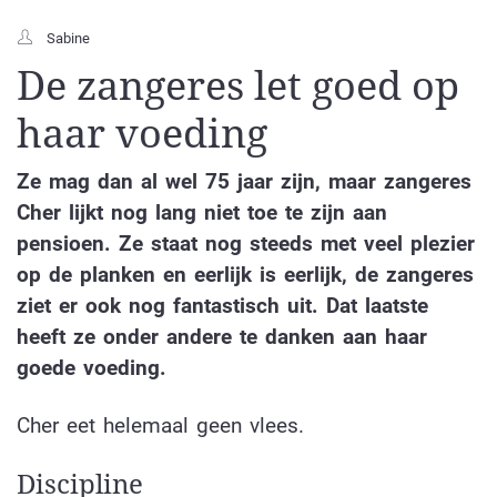
Sabine
De zangeres let goed op
haar voeding
Ze mag dan al wel 75 jaar zijn, maar zangeres
Cher lijkt nog lang niet toe te zijn aan
pensioen. Ze staat nog steeds met veel plezier
op de planken en eerlijk is eerlijk, de zangeres
ziet er ook nog fantastisch uit. Dat laatste
heeft ze onder andere te danken aan haar
goede voeding.
Cher eet helemaal geen vlees.
Discipline