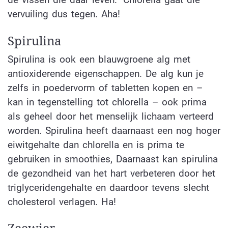
vervuiling dus tegen. Aha!
Spirulina
Spirulina is ook een blauwgroene alg met
antioxiderende eigenschappen. De alg kun je
zelfs in poedervorm of tabletten kopen en –
kan in tegenstelling tot chlorella – ook prima
als geheel door het menselijk lichaam verteerd
worden. Spirulina heeft daarnaast een nog hoger
eiwitgehalte dan chlorella en is prima te
gebruiken in smoothies, Daarnaast kan spirulina
de gezondheid van het hart verbeteren door het
triglyceridengehalte en daardoor tevens slecht
cholesterol verlagen. Ha!