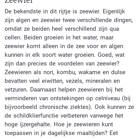
Zeewier
De bekendste in dit rijtje is zeewier. Eigenlijk
zijn algen en zeewier twee verschillende dingen,
omdat ze beiden heel verschillend zijn qua
cellen. Beiden groeien in het water, maar
zeewier komt alleen in de zee voor en algen
kunnen in elk soort water groeien. Goed, wat
zijn dan precies de voordelen van zeewier?
Zeewieren als nori, kombu, wakame en dulse
bevatten veel eiwitten, vezels, mineralen en
vetzuren. Daarnaast helpen zeewieren bij het
verminderen van ontstekingen op celniveau (bij
bijvoorbeeld chronische ziektes). Ook kunnen ze
de schildklierfunctie verbeteren vanwege het
hoge ijzergehalte. Hoe je zeewieren kunt
toepassen in je dagelijkse maaltijden? Eet