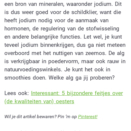
een bron van mineralen, waaronder jodium. Dit
is dus weer goed voor de schildklier, want die
heeft jodium nodig voor de aanmaak van
hormonen, de regulering van de stofwisseling
en andere belangrijke functies. Let wel, je kunt
teveel jodium binnenkrijgen, dus ga niet meteen
overboord met het nuttigen van zeemos. De alg
is verkrijgbaar in poedervorm, maar ook rauw in
natuurvoedingswinkels. Je kunt het ook in
smoothies doen. Welke alg ga jij proberen?
Lees ook:
Interessant: 5 bijzondere feitjes over
(de kwaliteiten van) oesters
Wil je dit artikel bewaren? Pin ‘m op
Pinterest!