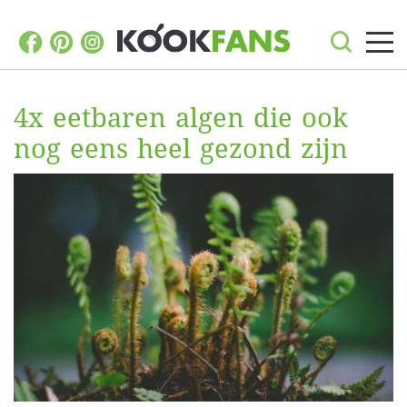
4x eetbaren algen die ook
nog eens heel gezond zijn