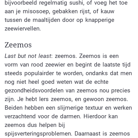
bijvoorbeeld regelmatig sushi, of voeg het toe
aan je misosoep, gebakken rijst, of kauw
tussen de maaltijden door op knapperige
zeewiervellen.
Zeemos
Last but not least
: zeemos. Zeemos is een
vorm van rood zeewier en begint de laatste tijd
steeds populairder te worden, ondanks dat men
nog niet heel goed weten wat de echte
gezondheidsvoordelen van zeemos nou precies
zijn. Je hebt Iers zeemos, en gewoon zeemos.
Beiden hebben een slijmerige textuur en werken
verzachtend voor de darmen. Hierdoor kan
zeemos dus helpen bij
spijsverteringsproblemen. Daarnaast is zeemos