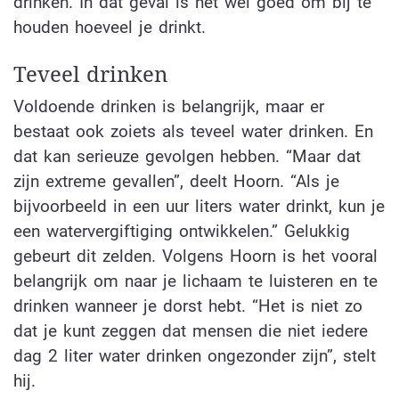
drinken. In dat geval is het wel goed om bij te
houden hoeveel je drinkt.
Teveel drinken
Voldoende drinken is belangrijk, maar er
bestaat ook zoiets als teveel water drinken. En
dat kan serieuze gevolgen hebben. “Maar dat
zijn extreme gevallen”, deelt Hoorn. “Als je
bijvoorbeeld in een uur liters water drinkt, kun je
een watervergiftiging ontwikkelen.” Gelukkig
gebeurt dit zelden. Volgens Hoorn is het vooral
belangrijk om naar je lichaam te luisteren en te
drinken wanneer je dorst hebt. “Het is niet zo
dat je kunt zeggen dat mensen die niet iedere
dag 2 liter water drinken ongezonder zijn”, stelt
hij.