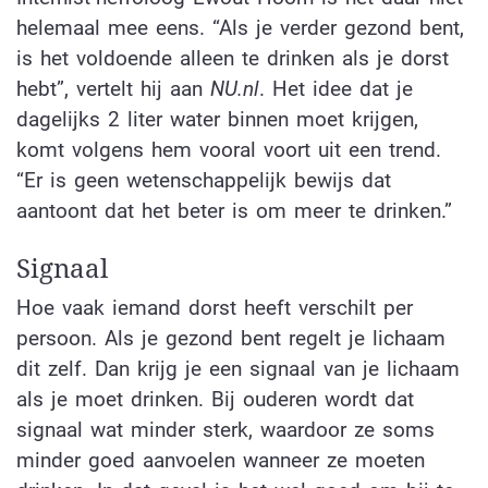
helemaal mee eens. “Als je verder gezond bent,
is het voldoende alleen te drinken als je dorst
hebt”, vertelt hij aan
NU.nl
. Het idee dat je
dagelijks 2 liter water binnen moet krijgen,
komt volgens hem vooral voort uit een trend.
“Er is geen wetenschappelijk bewijs dat
aantoont dat het beter is om meer te drinken.”
Signaal
Hoe vaak iemand dorst heeft verschilt per
persoon. Als je gezond bent regelt je lichaam
dit zelf. Dan krijg je een signaal van je lichaam
als je moet drinken. Bij ouderen wordt dat
signaal wat minder sterk, waardoor ze soms
minder goed aanvoelen wanneer ze moeten