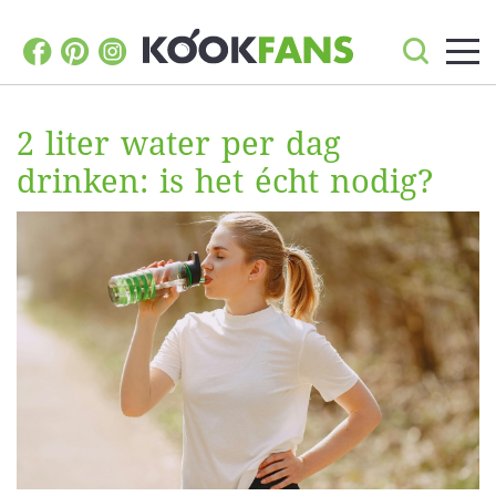
2 liter water per dag
drinken: is het écht nodig?