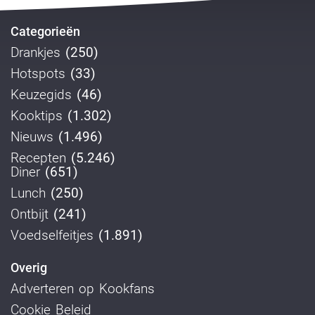
Categorieën
Drankjes
(250)
Hotspots
(33)
Keuzegids
(46)
Kooktips
(1.302)
Nieuws
(1.496)
Recepten
(5.246)
Diner
(651)
Lunch
(250)
Ontbijt
(241)
Voedselfeitjes
(1.891)
Overig
Adverteren op Kookfans
Cookie Beleid