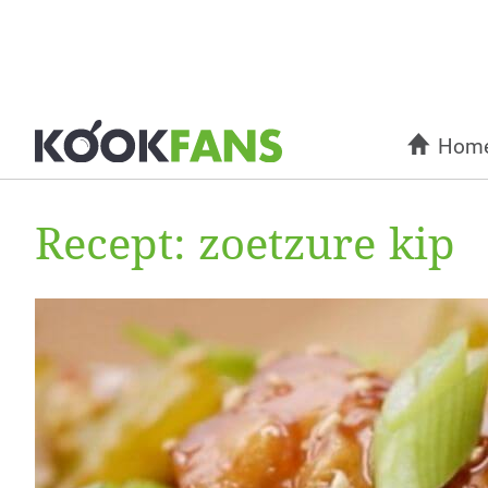
Hom
Recept: zoetzure kip