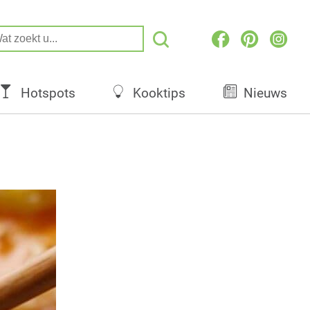
Hotspots
Kooktips
Nieuws