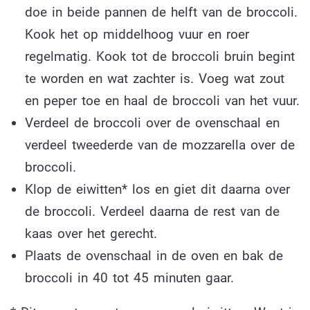
doe in beide pannen de helft van de broccoli.
Kook het op middelhoog vuur en roer
regelmatig. Kook tot de broccoli bruin begint
te worden en wat zachter is. Voeg wat zout
en peper toe en haal de broccoli van het vuur.
Verdeel de broccoli over de ovenschaal en
verdeel tweederde van de mozzarella over de
broccoli.
Klop de eiwitten* los en giet dit daarna over
de broccoli. Verdeel daarna de rest van de
kaas over het gerecht.
Plaats de ovenschaal in de oven en bak de
broccoli in 40 tot 45 minuten gaar.