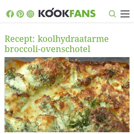
Recept: koolhydraatarme
broccoli-ovenschotel