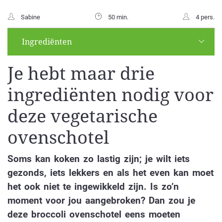
Sabine
50 min.
4 pers.
Ingrediënten
Je hebt maar drie
ingrediënten nodig voor
deze vegetarische
ovenschotel
Soms kan koken zo lastig zijn; je wilt iets
gezonds, iets lekkers en als het even kan moet
het ook niet te ingewikkeld zijn. Is zo’n
moment voor jou aangebroken? Dan zou je
deze broccoli ovenschotel eens moeten