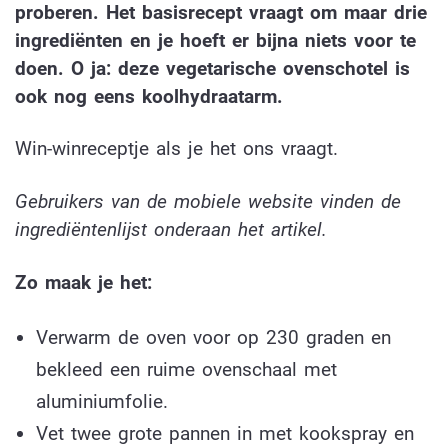
proberen. Het basisrecept vraagt om maar drie
ingrediënten en je hoeft er bijna niets voor te
doen. O ja: deze vegetarische ovenschotel is
ook nog eens koolhydraatarm.
Win-winreceptje als je het ons vraagt.
Gebruikers van de mobiele website vinden de
ingrediëntenlijst onderaan het artikel.
Zo maak je het:
Verwarm de oven voor op 230 graden en
bekleed een ruime ovenschaal met
aluminiumfolie.
Vet twee grote pannen in met kookspray en