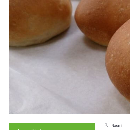
Naomi