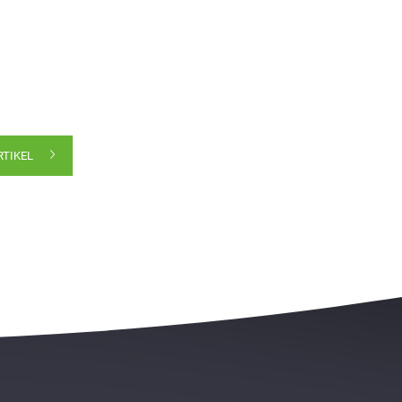
RTIKEL