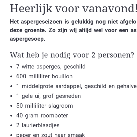
Heerlijk voor vanavond
Het aspergeseizoen is gelukkig nog niet afgel
deze groente. Zo zijn wij altijd wel voor een 
aspergesoep.
Wat heb je nodig voor 2 personen?
7 witte asperges, geschild
600 milliliter bouillon
1 middelgrote aardappel, geschild en gehalve
1 gele ui, grof gesneden
50 milliliter slagroom
40 gram roomboter
2 laurierblaadjes
peper en zout naar smaak