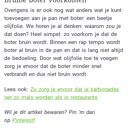
Overigens is er ook nog wat anders wat je kunt
toevoegen aan je pan met boter: een beetje
olijfolie. We horen je al denken: waarom zou je
dat doen? Heel simpel: zo voorkom je dat de
boter bruin wordt. Binnen een rap tempo wordt
boter al bruin in de pan en dat is lang niet altijd
de bedoeling. Door wat olijfolie toe te voegen
zorg je ervoor dat de boter minder snel
verbrandt en dus niet bruin wordt.
Lees ook:
Zo zorg je ervoor dat je karbonades
net zo mals worden als in restaurants
Wil je dit artikel bewaren? Pin ‘m dan
op
Pinterest!