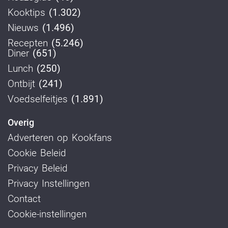
Kooktips
(1.302)
Nieuws
(1.496)
Recepten
(5.246)
Diner
(651)
Lunch
(250)
Ontbijt
(241)
Voedselfeitjes
(1.891)
Overig
Adverteren op Kookfans
Cookie Beleid
Privacy Beleid
Privacy Instellingen
Contact
Cookie-instellingen