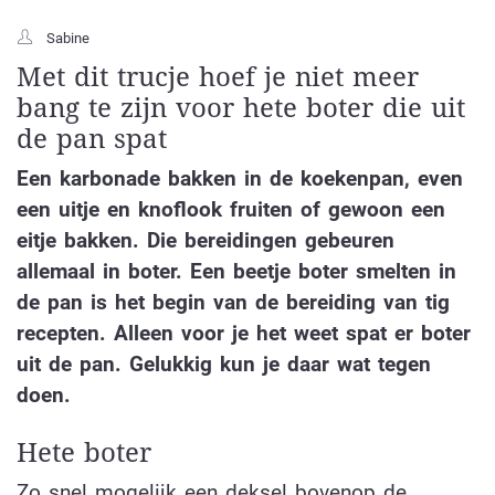
Sabine
Met dit trucje hoef je niet meer
bang te zijn voor hete boter die uit
de pan spat
Een karbonade bakken in de koekenpan, even
een uitje en knoflook fruiten of gewoon een
eitje bakken. Die bereidingen gebeuren
allemaal in boter. Een beetje boter smelten in
de pan is het begin van de bereiding van tig
recepten. Alleen voor je het weet spat er boter
uit de pan. Gelukkig kun je daar wat tegen
doen.
Hete boter
Zo snel mogelijk een deksel bovenop de