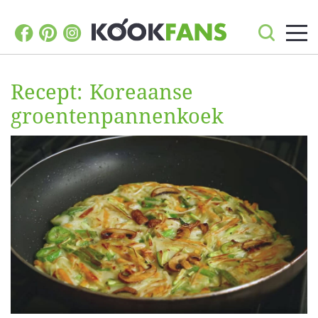
Recept: Koreaanse
groentenpannenkoek