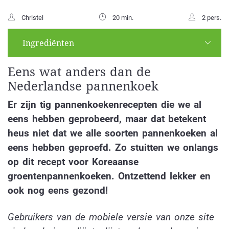
Christel
20 min.
2 pers.
Ingrediënten
Eens wat anders dan de
Nederlandse pannenkoek
Er zijn tig pannenkoekenrecepten die we al
eens hebben geprobeerd, maar dat betekent
heus niet dat we alle soorten pannenkoeken al
eens hebben geproefd. Zo stuitten we onlangs
op dit recept voor Koreaanse
groentenpannenkoeken. Ontzettend lekker en
ook nog eens gezond!
Gebruikers van de mobiele versie van onze site