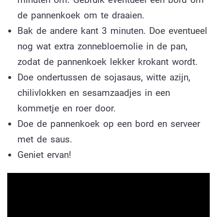
de pannenkoek om te draaien.
Bak de andere kant 3 minuten. Doe eventueel
nog wat extra zonnebloemolie in de pan,
zodat de pannenkoek lekker krokant wordt.
Doe ondertussen de sojasaus, witte azijn,
chilivlokken en sesamzaadjes in een
kommetje en roer door.
Doe de pannenkoek op een bord en serveer
met de saus.
Geniet ervan!