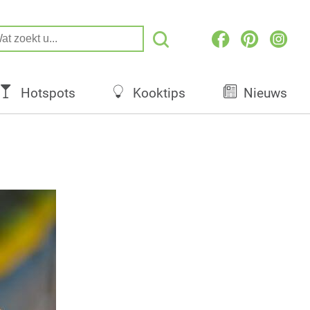
Hotspots
Kooktips
Nieuws