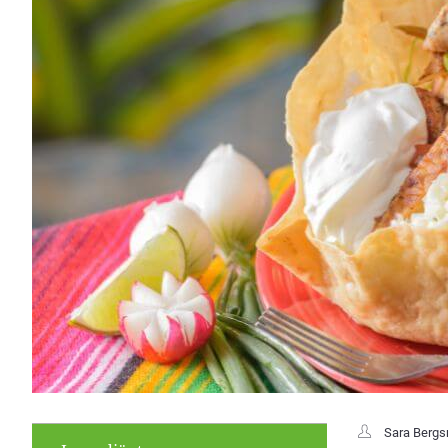
Sara Berg