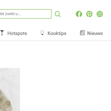
Hotspots
Kooktips
Nieuws