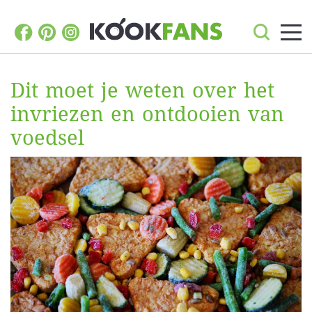
Dit moet je weten over het
invriezen en ontdooien van
voedsel