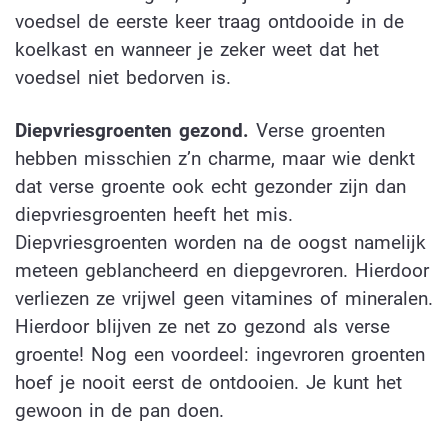
voedsel de eerste keer traag ontdooide in de
koelkast en wanneer je zeker weet dat het
voedsel niet bedorven is.
Diepvriesgroenten gezond.
Verse groenten
hebben misschien z’n charme, maar wie denkt
dat verse groente ook echt gezonder zijn dan
diepvriesgroenten heeft het mis.
Diepvriesgroenten worden na de oogst namelijk
meteen geblancheerd en diepgevroren. Hierdoor
verliezen ze vrijwel geen vitamines of mineralen.
Hierdoor blijven ze net zo gezond als verse
groente! Nog een voordeel: ingevroren groenten
hoef je nooit eerst de ontdooien. Je kunt het
gewoon in de pan doen.