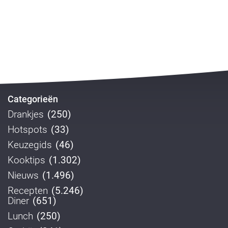
Categorieën
Drankjes
(250)
Hotspots
(33)
Keuzegids
(46)
Kooktips
(1.302)
Nieuws
(1.496)
Recepten
(5.246)
Diner
(651)
Lunch
(250)