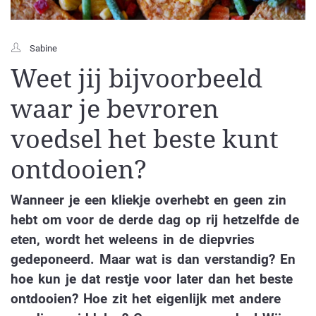
Sabine
Weet jij bijvoorbeeld
waar je bevroren
voedsel het beste kunt
ontdooien?
Wanneer je een kliekje overhebt en geen zin
hebt om voor de derde dag op rij hetzelfde de
eten, wordt het weleens in de diepvries
gedeponeerd. Maar wat is dan verstandig? En
hoe kun je dat restje voor later dan het beste
ontdooien? Hoe zit het eigenlijk met andere