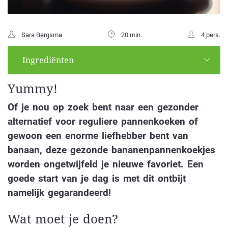
Sara Bergsma
20 min.
4 pers.
Ingrediënten
Yummy!
Of je nou op zoek bent naar een gezonder
alternatief voor reguliere pannenkoeken of
gewoon een enorme liefhebber bent van
banaan, deze gezonde bananenpannenkoekjes
worden ongetwijfeld je nieuwe favoriet. Een
goede start van je dag is met dit ontbijt
namelijk gegarandeerd!
Wat moet je doen?