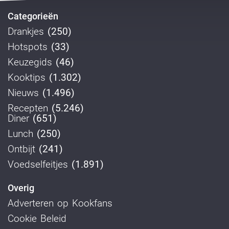
Categorieën
Drankjes
(250)
Hotspots
(33)
Keuzegids
(46)
Kooktips
(1.302)
Nieuws
(1.496)
Recepten
(5.246)
Diner
(651)
Lunch
(250)
Ontbijt
(241)
Voedselfeitjes
(1.891)
Overig
Adverteren op Kookfans
Cookie Beleid