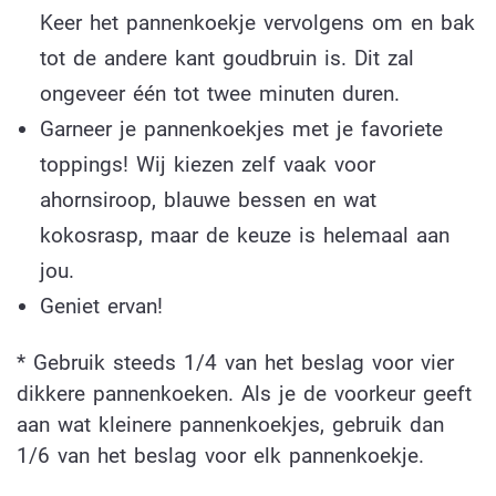
Keer het pannenkoekje vervolgens om en bak
tot de andere kant goudbruin is. Dit zal
ongeveer één tot twee minuten duren.
Garneer je pannenkoekjes met je favoriete
toppings! Wij kiezen zelf vaak voor
ahornsiroop, blauwe bessen en wat
kokosrasp, maar de keuze is helemaal aan
jou.
Geniet ervan!
* Gebruik steeds 1/4 van het beslag voor vier
dikkere pannenkoeken. Als je de voorkeur geeft
aan wat kleinere pannenkoekjes, gebruik dan
1/6 van het beslag voor elk pannenkoekje.