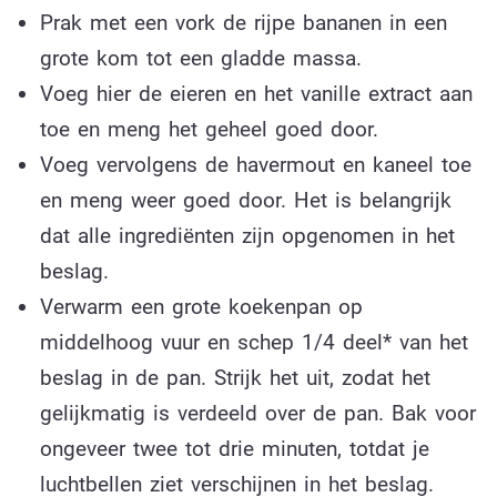
Prak met een vork de rijpe bananen in een
grote kom tot een gladde massa.
Voeg hier de eieren en het vanille extract aan
toe en meng het geheel goed door.
Voeg vervolgens de havermout en kaneel toe
en meng weer goed door. Het is belangrijk
dat alle ingrediënten zijn opgenomen in het
beslag.
Verwarm een grote koekenpan op
middelhoog vuur en schep 1/4 deel* van het
beslag in de pan. Strijk het uit, zodat het
gelijkmatig is verdeeld over de pan. Bak voor
ongeveer twee tot drie minuten, totdat je
luchtbellen ziet verschijnen in het beslag.