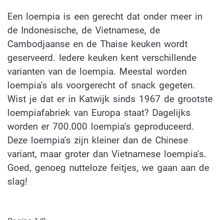
Een loempia is een gerecht dat onder meer in
de Indonesische, de Vietnamese, de
Cambodjaanse en de Thaise keuken wordt
geserveerd. Iedere keuken kent verschillende
varianten van de loempia. Meestal worden
loempia’s als voorgerecht of snack gegeten.
Wist je dat er in Katwijk sinds 1967 de grootste
loempiafabriek van Europa staat? Dagelijks
worden er 700.000 loempia’s geproduceerd.
Deze loempia’s zijn kleiner dan de Chinese
variant, maar groter dan Vietnamese loempia’s.
Goed, genoeg nutteloze feitjes, we gaan aan de
slag!