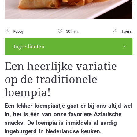
Robby
30 min.
4 pers.
Ingrediënten
Een heerlijke variatie
op de traditionele
loempia!
Een lekker loempiaatje gaat er bij ons altijd wel
in, het is één van onze favoriete Aziatische
snacks. De loempia is inmiddels al aardig
ingeburgerd in Nederlandse keuken.