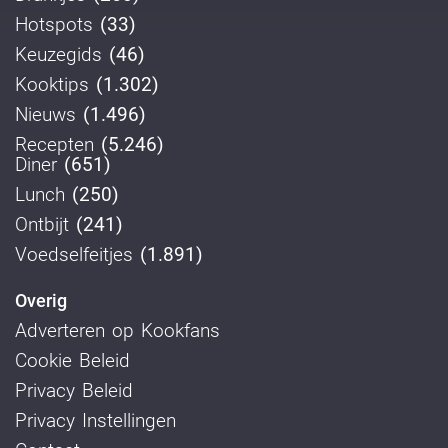
Hotspots
(33)
Keuzegids
(46)
Kooktips
(1.302)
Nieuws
(1.496)
Recepten
(5.246)
Diner
(651)
Lunch
(250)
Ontbijt
(241)
Voedselfeitjes
(1.891)
Overig
Adverteren op Kookfans
Cookie Beleid
Privacy Beleid
Privacy Instellingen