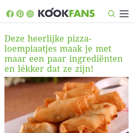
Deze heerlijke pizza-
loempiaatjes maak je met
maar een paar ingrediënten
en lékker dat ze zijn!