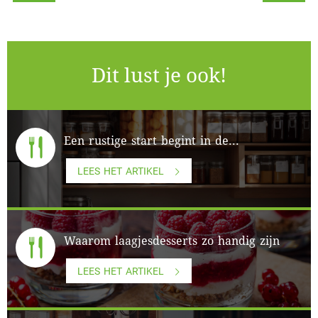
Dit lust je ook!
Een rustige start begint in de...
LEES HET ARTIKEL
Waarom laagjesdesserts zo handig zijn
LEES HET ARTIKEL