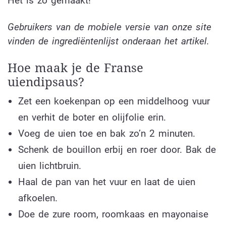
Het is zo gemaakt!
Gebruikers van de mobiele versie van onze site
vinden de ingrediëntenlijst onderaan het artikel.
Hoe maak je de Franse
uiendipsaus?
Zet een koekenpan op een middelhoog vuur
en verhit de boter en olijfolie erin.
Voeg de uien toe en bak zo’n 2 minuten.
Schenk de bouillon erbij en roer door. Bak de
uien lichtbruin.
Haal de pan van het vuur en laat de uien
afkoelen.
Doe de zure room, roomkaas en mayonaise