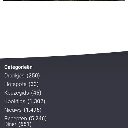
Categorieën
Drankjes
(250)
Hotspots
(33)
Keuzegids
(46)
Kooktips
(1.302)
Nieuws
(1.496)
Recepten
(5.246)
Diner
(651)