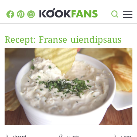
Recept: Franse uiendipsaus