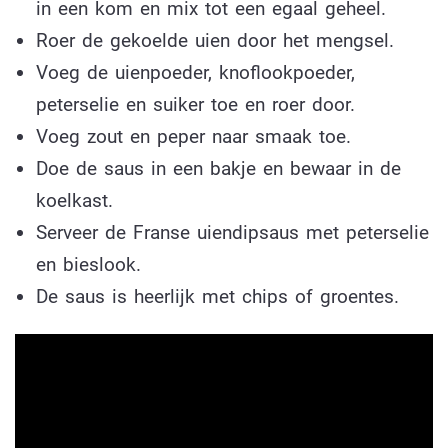
in een kom en mix tot een egaal geheel.
Roer de gekoelde uien door het mengsel.
Voeg de uienpoeder, knoflookpoeder,
peterselie en suiker toe en roer door.
Voeg zout en peper naar smaak toe.
Doe de saus in een bakje en bewaar in de
koelkast.
Serveer de Franse uiendipsaus met peterselie
en bieslook.
De saus is heerlijk met chips of groentes.