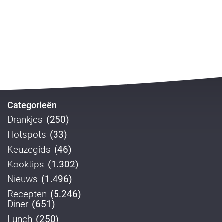
Categorieën
Drankjes
(250)
Hotspots
(33)
Keuzegids
(46)
Kooktips
(1.302)
Nieuws
(1.496)
Recepten
(5.246)
Diner
(651)
Lunch
(250)