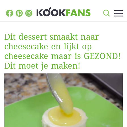
Dit dessert smaakt naar
cheesecake en lijkt op
cheesecake maar is GEZOND!
Dit moet je maken!