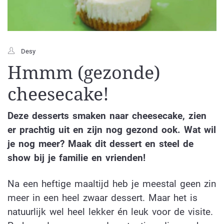
Desy
Hmmm (gezonde)
cheesecake!
Deze desserts smaken naar cheesecake, zien
er prachtig uit en zijn nog gezond ook. Wat wil
je nog meer? Maak dit dessert en steel de
show bij je familie en vrienden!
Na een heftige maaltijd heb je meestal geen zin
meer in een heel zwaar dessert. Maar het is
natuurlijk wel heel lekker én leuk voor de visite.