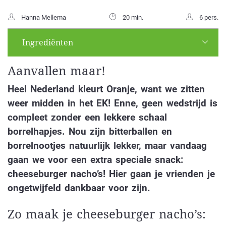
Hanna Mellema
20 min.
6 pers.
Ingrediënten
Aanvallen maar!
Heel Nederland kleurt Oranje, want we zitten
weer midden in het EK! Enne, geen wedstrijd is
compleet zonder een lekkere schaal
borrelhapjes. Nou zijn bitterballen en
borrelnootjes natuurlijk lekker, maar vandaag
gaan we voor een extra speciale snack:
cheeseburger nacho’s! Hier gaan je vrienden je
ongetwijfeld dankbaar voor zijn.
Zo maak je cheeseburger nacho’s: