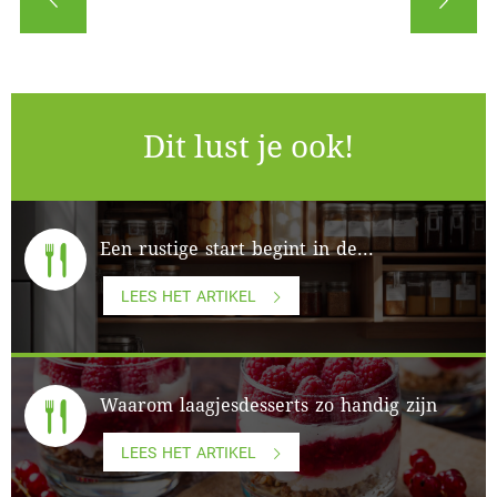
Dit lust je ook!
Een rustige start begint in de...
LEES HET ARTIKEL
Waarom laagjesdesserts zo handig zijn
LEES HET ARTIKEL