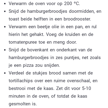
Verwarm de oven voor op 200 ºC.
Snijd de hamburgerbroodjes doormidden, en
toast beide helften in een broodrooster.
Verwarm een beetje olie in een pan, en rul
hierin het gehakt. Voeg de kruiden en de
tomatenpuree toe en meng door.
Snijd de bovenkant en onderkant van de
hamburgerbroodjes in zes puntjes, net zoals
je een pizza zou snijden.
Verdeel de stukjes brood samen met de
tortillachips over een ruime ovenschaal, en
bestrooi met de kaas. Zet dit voor 5-10
minuten in de oven, of totdat de kaas
gesmolten is.