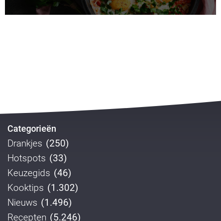
Categorieën
Drankjes
(250)
Hotspots
(33)
Keuzegids
(46)
Kooktips
(1.302)
Nieuws
(1.496)
Recepten
(5.246)