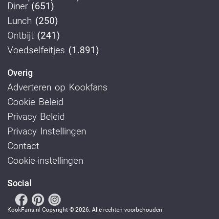
Diner
(651)
Lunch
(250)
Ontbijt
(241)
Voedselfeitjes
(1.891)
Overig
Adverteren op Kookfans
Cookie Beleid
Privacy Beleid
Privacy Instellingen
Contact
Cookie-instellingen
Social
KookFans.nl Copyright © 2026. Alle rechten voorbehouden