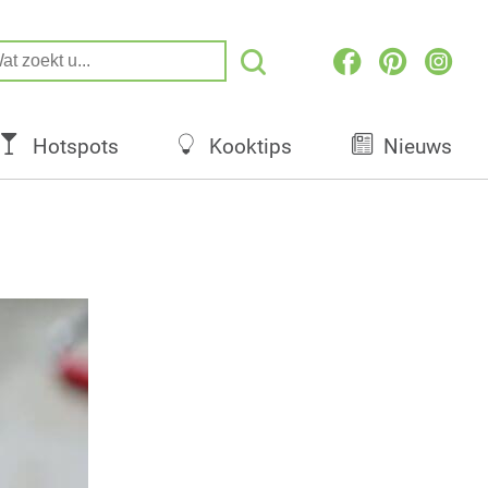
Hotspots
Kooktips
Nieuws