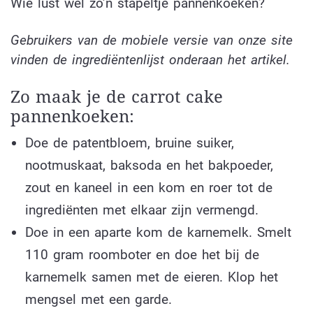
Wie lust wel zo’n stapeltje pannenkoeken?
Gebruikers van de mobiele versie van onze site
vinden de ingrediëntenlijst onderaan het artikel.
Zo maak je de carrot cake
pannenkoeken:
Doe de patentbloem, bruine suiker,
nootmuskaat, baksoda en het bakpoeder,
zout en kaneel in een kom en roer tot de
ingrediënten met elkaar zijn vermengd.
Doe in een aparte kom de karnemelk. Smelt
110 gram roomboter en doe het bij de
karnemelk samen met de eieren. Klop het
mengsel met een garde.