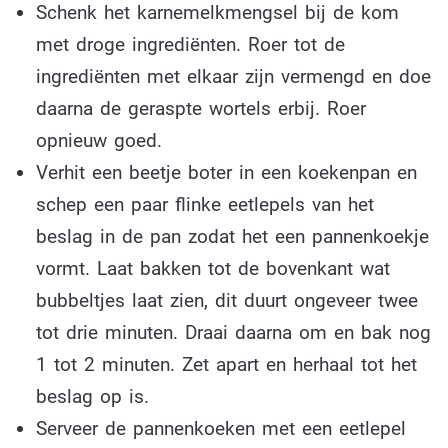
Schenk het karnemelkmengsel bij de kom
met droge ingrediënten. Roer tot de
ingrediënten met elkaar zijn vermengd en doe
daarna de geraspte wortels erbij. Roer
opnieuw goed.
Verhit een beetje boter in een koekenpan en
schep een paar flinke eetlepels van het
beslag in de pan zodat het een pannenkoekje
vormt. Laat bakken tot de bovenkant wat
bubbeltjes laat zien, dit duurt ongeveer twee
tot drie minuten. Draai daarna om en bak nog
1 tot 2 minuten. Zet apart en herhaal tot het
beslag op is.
Serveer de pannenkoeken met een eetlepel