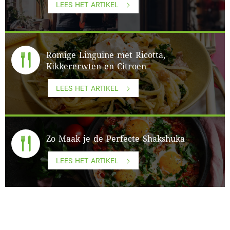
LEES HET ARTIKEL
Romige Linguine met Ricotta,
Kikkererwten en Citroen
LEES HET ARTIKEL
Zo Maak je de Perfecte Shakshuka
LEES HET ARTIKEL