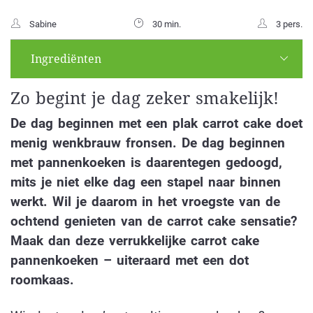
Sabine
30 min.
3 pers.
Ingrediënten
Zo begint je dag zeker smakelijk!
De dag beginnen met een plak carrot cake doet
menig wenkbrauw fronsen. De dag beginnen
met pannenkoeken is daarentegen gedoogd,
mits je niet elke dag een stapel naar binnen
werkt. Wil je daarom in het vroegste van de
ochtend genieten van de carrot cake sensatie?
Maak dan deze verrukkelijke carrot cake
pannenkoeken – uiteraard met een dot
roomkaas.