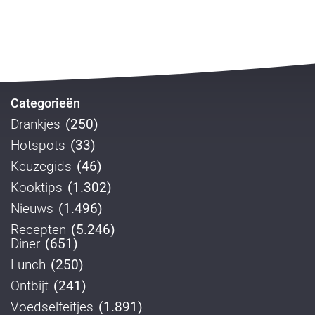
Categorieën
Drankjes
(250)
Hotspots
(33)
Keuzegids
(46)
Kooktips
(1.302)
Nieuws
(1.496)
Recepten
(5.246)
Diner
(651)
Lunch
(250)
Ontbijt
(241)
Voedselfeitjes
(1.891)