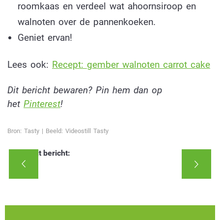
roomkaas en verdeel wat ahoornsiroop en
walnoten over de pannenkoeken.
Geniet ervan!
Lees ook:
Recept: gember walnoten carrot cake
Dit bericht bewaren? Pin hem dan op
het
Pinterest
!
Bron: Tasty | Beeld: Videostill Tasty
Deel dit bericht: