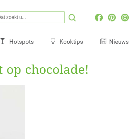
Hotspots
Kooktips
Nieuws
 op chocolade!