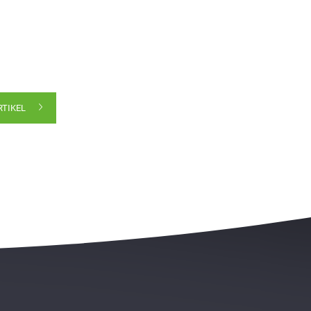
RTIKEL