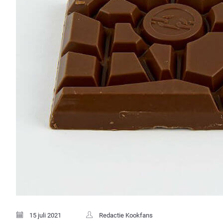
15 juli 2021
Redactie Kookfans