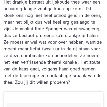
Het drankje bestaat uit ijskoude thee waar een
schuimig laagje zoutige kaas op komt. Dit
klonk ons nog niet heel uitnodigend in de oren,
maar het blijkt dus wel heel erg geslaagd te
zijn. Journalist Kate Springer was nieuwsgierig,
dus ze besloot om eens zo’n drankje te halen.
Ze moest er wel wat voor over hebben, want ze
moest maar liefst twee uur in de rij staan voor
ze deze combinatie kon beoordelen. Ze noemt
het ‘een verfrissende theemilkshake’. Het zoute
van de kaas gaat, volgens haar, goed samen
met de bloemige en nootachtige smaak van de
thee. Zou jij dit willen proberen?