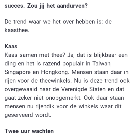
succes. Zou jij het aandurven?
De trend waar we het over hebben is: de
kaasthee.
Kaas
Kaas samen met thee? Ja, dat is blijkbaar een
ding en het is razend populair in Taiwan,
Singapore en Hongkong. Mensen staan daar in
rijen voor de theewinkels. Nu is deze trend ook
overgewaaid naar de Verenigde Staten en dat
gaat zeker niet onopgemerkt. Ook daar staan
mensen nu rijendik voor de winkels waar dit
geserveerd wordt.
Twee uur wachten