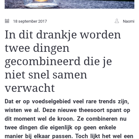
18 september 2017
Naomi
In dit drankje worden
twee dingen
gecombineerd die je
niet snel samen
verwacht
Dat er op voedselgebied veel rare trends zijn,
wisten we al. Deze nieuwe theesoort spant op
dit moment wel de kroon. Ze combineren nu
twee dingen die eigenlijk op geen enkele
manier bij elkaar passen. Toch lijkt het wel een