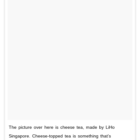
The picture over here is cheese tea, made by LiHo
Singapore. Cheese-topped tea is something that’s