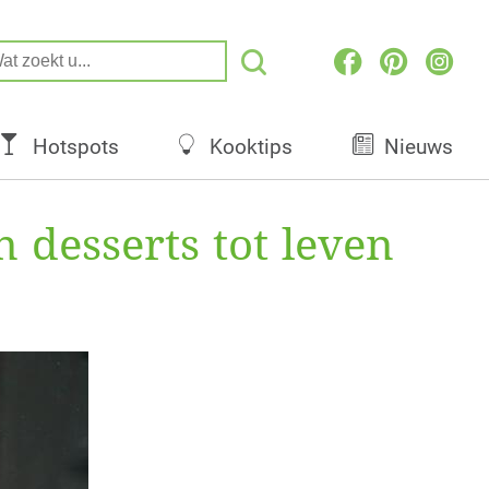
Hotspots
Kooktips
Nieuws
 desserts tot leven