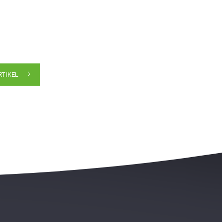
RTIKEL