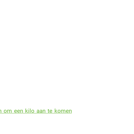
en om een kilo aan te komen