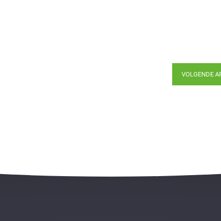
VOLGENDE A