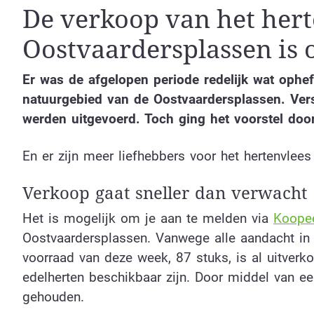
De verkoop van het hert
Oostvaardersplassen is o
Er was de afgelopen periode redelijk wat ophe
natuurgebied van de Oostvaardersplassen. Vers
werden uitgevoerd. Toch ging het voorstel doo
En er zijn meer liefhebbers voor het hertenvlees
Verkoop gaat sneller dan verwacht
Het is mogelijk om je aan te melden via
Koopee
Oostvaardersplassen. Vanwege alle aandacht in 
voorraad van deze week, 87 stuks, is al uitverk
edelherten beschikbaar zijn. Door middel van e
gehouden.