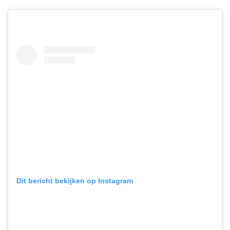
Dit bericht bekijken op Instagram