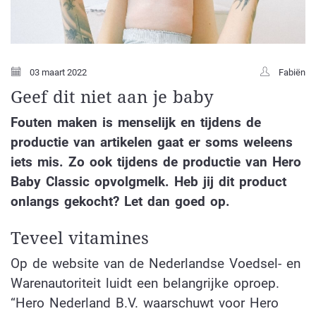
03 maart 2022
Fabiën
Geef dit niet aan je baby
Fouten maken is menselijk en tijdens de
productie van artikelen gaat er soms weleens
iets mis. Zo ook tijdens de productie van Hero
Baby Classic opvolgmelk. Heb jij dit product
onlangs gekocht? Let dan goed op.
Teveel vitamines
Op de website van de Nederlandse Voedsel- en
Warenautoriteit luidt een belangrijke oproep.
“Hero Nederland B.V. waarschuwt voor Hero