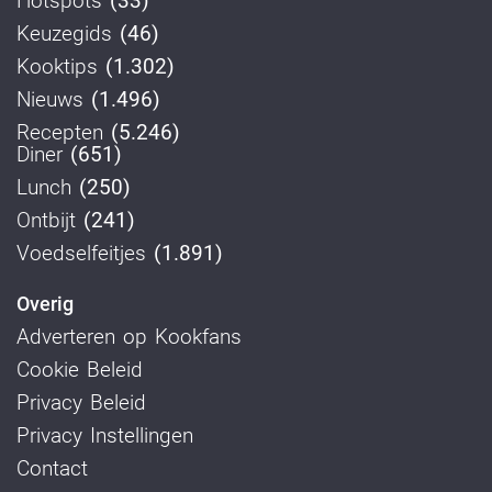
Hotspots
(33)
Keuzegids
(46)
Kooktips
(1.302)
Nieuws
(1.496)
Recepten
(5.246)
Diner
(651)
Lunch
(250)
Ontbijt
(241)
Voedselfeitjes
(1.891)
Overig
Adverteren op Kookfans
Cookie Beleid
Privacy Beleid
Privacy Instellingen
Contact