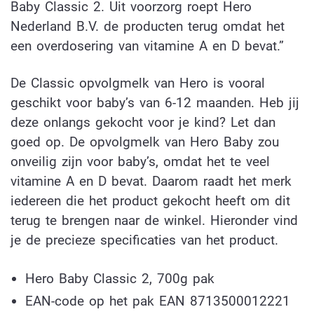
Baby Classic 2. Uit voorzorg roept Hero
Nederland B.V. de producten terug omdat het
een overdosering van vitamine A en D bevat.”
De Classic opvolgmelk van Hero is vooral
geschikt voor baby’s van 6-12 maanden. Heb jij
deze onlangs gekocht voor je kind? Let dan
goed op. De opvolgmelk van Hero Baby zou
onveilig zijn voor baby’s, omdat het te veel
vitamine A en D bevat. Daarom raadt het merk
iedereen die het product gekocht heeft om dit
terug te brengen naar de winkel. Hieronder vind
je de precieze specificaties van het product.
Hero Baby Classic 2, 700g pak
EAN-code op het pak EAN 8713500012221