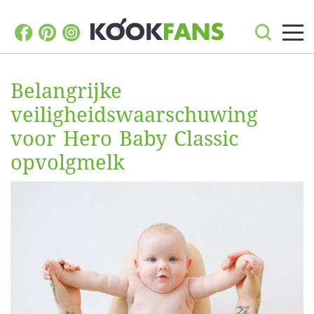
Belangrijke
veiligheidswaarschuwing
voor Hero Baby Classic
opvolgmelk