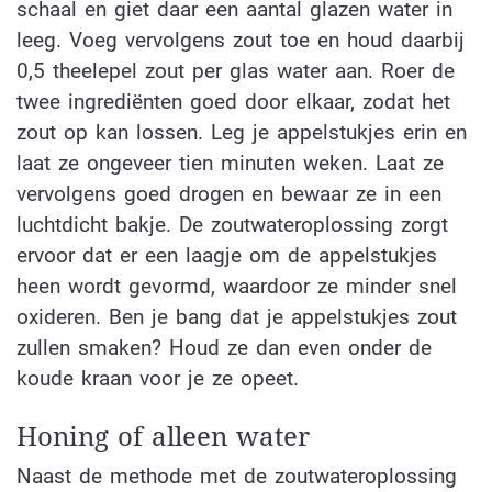
schaal en giet daar een aantal glazen water in
leeg. Voeg vervolgens zout toe en houd daarbij
0,5 theelepel zout per glas water aan. Roer de
twee ingrediënten goed door elkaar, zodat het
zout op kan lossen. Leg je appelstukjes erin en
laat ze ongeveer tien minuten weken. Laat ze
vervolgens goed drogen en bewaar ze in een
luchtdicht bakje. De zoutwateroplossing zorgt
ervoor dat er een laagje om de appelstukjes
heen wordt gevormd, waardoor ze minder snel
oxideren. Ben je bang dat je appelstukjes zout
zullen smaken? Houd ze dan even onder de
koude kraan voor je ze opeet.
Honing of alleen water
Naast de methode met de zoutwateroplossing