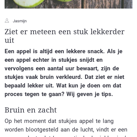
Jasmijn
Ziet er meteen een stuk lekkerder
uit
Een appel is altijd een lekkere snack. Als je
een appel echter in stukjes snijdt en
vervolgens een aantal uur bewaart, zijn de
stukjes vaak bruin verkleurd. Dat ziet er niet
bepaald lekker uit. Wat kun je doen om dat
proces tegen te gaan? Wij geven je tips.
Bruin en zacht
Op het moment dat stukjes appel te lang
worden blootgesteld aan de lucht, vindt er een