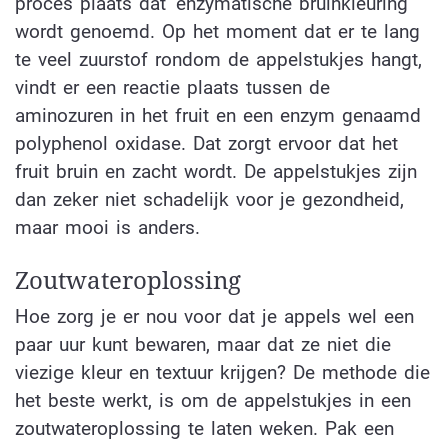
proces plaats dat ‘enzymatische bruinkleuring’
wordt genoemd. Op het moment dat er te lang
te veel zuurstof rondom de appelstukjes hangt,
vindt er een reactie plaats tussen de
aminozuren in het fruit en een enzym genaamd
polyphenol oxidase. Dat zorgt ervoor dat het
fruit bruin en zacht wordt. De appelstukjes zijn
dan zeker niet schadelijk voor je gezondheid,
maar mooi is anders.
Zoutwateroplossing
Hoe zorg je er nou voor dat je appels wel een
paar uur kunt bewaren, maar dat ze niet die
viezige kleur en textuur krijgen? De methode die
het beste werkt, is om de appelstukjes in een
zoutwateroplossing te laten weken. Pak een