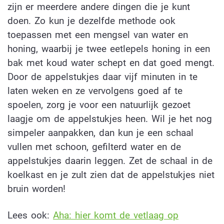
zijn er meerdere andere dingen die je kunt
doen. Zo kun je dezelfde methode ook
toepassen met een mengsel van water en
honing, waarbij je twee eetlepels honing in een
bak met koud water schept en dat goed mengt.
Door de appelstukjes daar vijf minuten in te
laten weken en ze vervolgens goed af te
spoelen, zorg je voor een natuurlijk gezoet
laagje om de appelstukjes heen. Wil je het nog
simpeler aanpakken, dan kun je een schaal
vullen met schoon, gefilterd water en de
appelstukjes daarin leggen. Zet de schaal in de
koelkast en je zult zien dat de appelstukjes niet
bruin worden!
Lees ook:
Aha: hier komt de vetlaag op