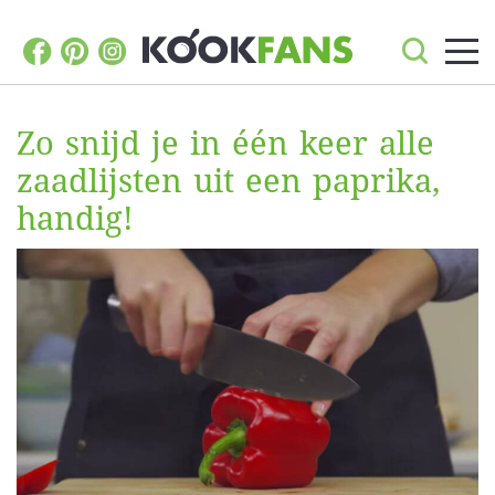
Zo snijd je in één keer alle
zaadlijsten uit een paprika,
handig!