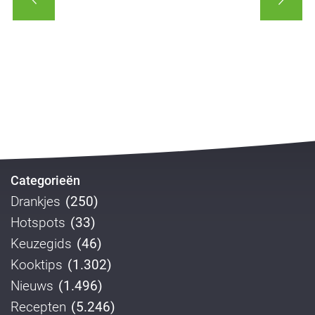
Categorieën
Drankjes
(250)
Hotspots
(33)
Keuzegids
(46)
Kooktips
(1.302)
Nieuws
(1.496)
Recepten
(5.246)