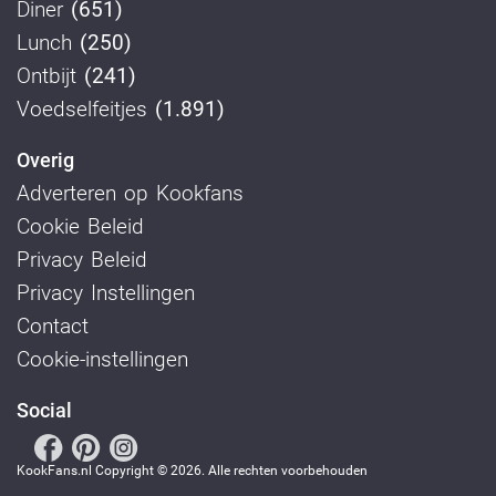
Diner
(651)
Lunch
(250)
Ontbijt
(241)
Voedselfeitjes
(1.891)
Overig
Adverteren op Kookfans
Cookie Beleid
Privacy Beleid
Privacy Instellingen
Contact
Cookie-instellingen
Social
KookFans.nl Copyright © 2026. Alle rechten voorbehouden