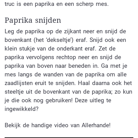
truc is een paprika en een scherp mes.
Paprika snijden
Leg de paprika op de zijkant neer en snijd de
bovenkant (het ‘dekseltje’) eraf. Snijd ook een
klein stukje van de onderkant eraf. Zet de
paprika vervolgens rechtop neer en snijd de
paprika van boven naar beneden in. Ga met je
mes langs de wanden van de paprika om alle
zaadlijsten eruit te snijden. Haal daarna ook het
steeltje uit de bovenkant van de paprika; zo kun
je die ook nog gebruiken! Deze uitleg te
ingewikkeld?
Bekijk de handige video van Allerhande!