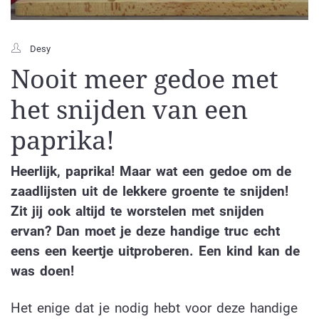
Desy
Nooit meer gedoe met
het snijden van een
paprika!
Heerlijk, paprika! Maar wat een gedoe om de
zaadlijsten uit de lekkere groente te snijden!
Zit jij ook altijd te worstelen met snijden
ervan? Dan moet je deze handige truc echt
eens een keertje uitproberen. Een kind kan de
was doen!
Het enige dat je nodig hebt voor deze handige